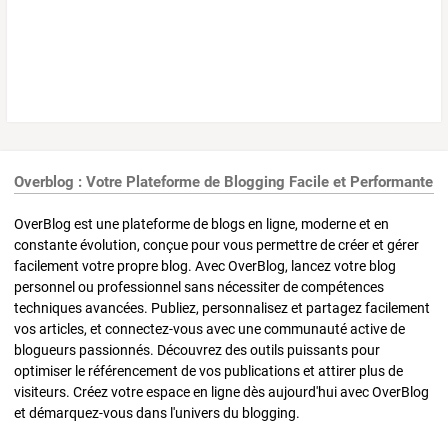
Overblog : Votre Plateforme de Blogging Facile et Performante
OverBlog est une plateforme de blogs en ligne, moderne et en
constante évolution, conçue pour vous permettre de créer et gérer
facilement votre propre blog. Avec OverBlog, lancez votre blog
personnel ou professionnel sans nécessiter de compétences
techniques avancées. Publiez, personnalisez et partagez facilement
vos articles, et connectez-vous avec une communauté active de
blogueurs passionnés. Découvrez des outils puissants pour
optimiser le référencement de vos publications et attirer plus de
visiteurs. Créez votre espace en ligne dès aujourd'hui avec OverBlog
et démarquez-vous dans l'univers du blogging.