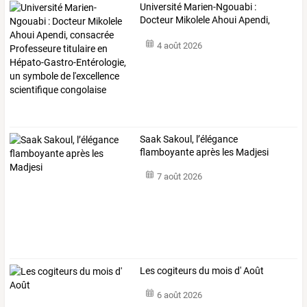
Université
Marien-Ngouabi
:
Docteur
Mikolele
Ahoui
Apendi,
consacrée
…
4 août 2026
Saak Sakoul, l’élégance
flamboyante après les Madjesi
7 août 2026
Les cogiteurs du mois d' Août
6 août 2026