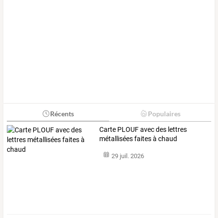
Récents
Populaires
Carte PLOUF avec des lettres
métallisées faites à chaud
29 juil. 2026