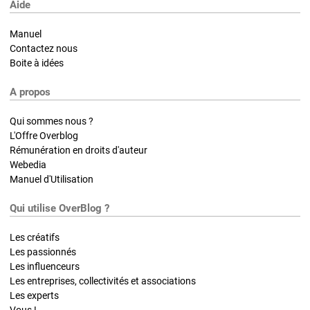
Aide
Manuel
Contactez nous
Boite à idées
A propos
Qui sommes nous ?
L'Offre Overblog
Rémunération en droits d'auteur
Webedia
Manuel d'Utilisation
Qui utilise OverBlog ?
Les créatifs
Les passionnés
Les influenceurs
Les entreprises, collectivités et associations
Les experts