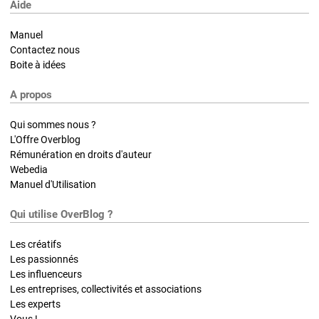
Aide
Manuel
Contactez nous
Boite à idées
A propos
Qui sommes nous ?
L'Offre Overblog
Rémunération en droits d'auteur
Webedia
Manuel d'Utilisation
Qui utilise OverBlog ?
Les créatifs
Les passionnés
Les influenceurs
Les entreprises, collectivités et associations
Les experts