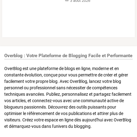
3 août 2026
Overblog : Votre Plateforme de Blogging Facile et Performante
OverBlog est une plateforme de blogs en ligne, moderne et en
constante évolution, conçue pour vous permettre de créer et gérer
facilement votre propre blog. Avec OverBlog, lancez votre blog
personnel ou professionnel sans nécessiter de compétences
techniques avancées. Publiez, personnalisez et partagez facilement
vos articles, et connectez-vous avec une communauté active de
blogueurs passionnés. Découvrez des outils puissants pour
optimiser le référencement de vos publications et attirer plus de
visiteurs. Créez votre espace en ligne dès aujourd'hui avec OverBlog
et démarquez-vous dans l'univers du blogging.