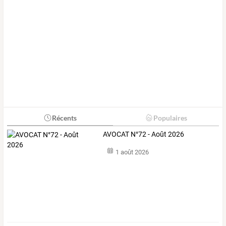
Récents
Populaires
AVOCAT N°72 - Août 2026
1 août 2026