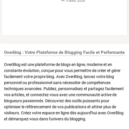
5 août 2026
Overblog : Votre Plateforme de Blogging Facile et Performante
OverBlog est une plateforme de blogs en ligne, moderne et en
constante évolution, conçue pour vous permettre de créer et gérer
facilement votre propre blog. Avec OverBlog, lancez votre blog
personnel ou professionnel sans nécessiter de compétences
techniques avancées. Publiez, personnalisez et partagez facilement
vos articles, et connectez-vous avec une communauté active de
blogueurs passionnés. Découvrez des outils puissants pour
optimiser le référencement de vos publications et attirer plus de
visiteurs. Créez votre espace en ligne dès aujourd'hui avec OverBlog
et démarquez-vous dans l'univers du blogging.