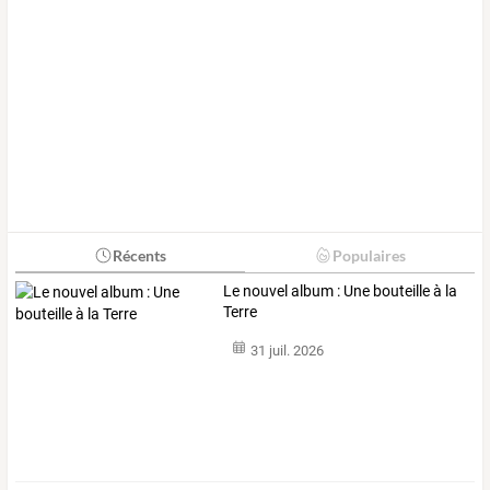
Récents
Populaires
Le nouvel album : Une bouteille à la
Terre
31 juil. 2026