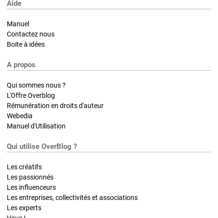
Aide
Manuel
Contactez nous
Boite à idées
A propos
Qui sommes nous ?
L'Offre Overblog
Rémunération en droits d'auteur
Webedia
Manuel d'Utilisation
Qui utilise OverBlog ?
Les créatifs
Les passionnés
Les influenceurs
Les entreprises, collectivités et associations
Les experts