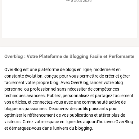
8 août 2026
Overblog : Votre Plateforme de Blogging Facile et Performante
OverBlog est une plateforme de blogs en ligne, moderne et en
constante évolution, conçue pour vous permettre de créer et gérer
facilement votre propre blog. Avec OverBlog, lancez votre blog
personnel ou professionnel sans nécessiter de compétences
techniques avancées. Publiez, personnalisez et partagez facilement
vos articles, et connectez-vous avec une communauté active de
blogueurs passionnés. Découvrez des outils puissants pour
optimiser le référencement de vos publications et attirer plus de
visiteurs. Créez votre espace en ligne dès aujourd'hui avec OverBlog
et démarquez-vous dans l'univers du blogging.