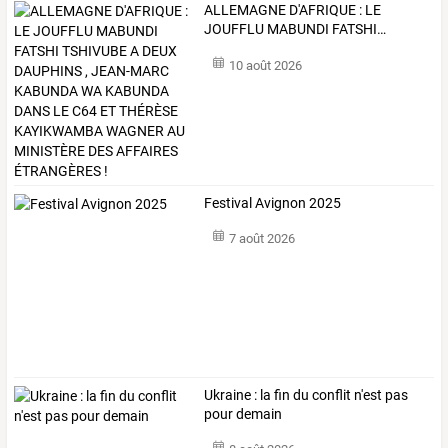
ALLEMAGNE
D'AFRIQUE
:
LE
JOUFFLU
MABUNDI
FATSHI
…
10 août 2026
Festival Avignon 2025
7 août 2026
Ukraine : la fin du conflit n'est pas
pour demain