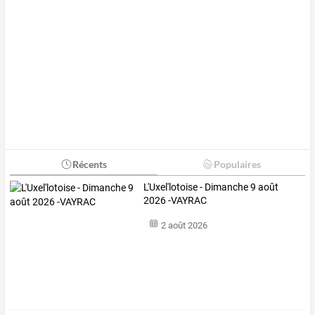
Récents
Populaires
L'Uxel'lotoise - Dimanche 9 août
2026 -VAYRAC
2 août 2026