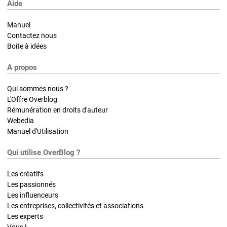
Aide
Manuel
Contactez nous
Boite à idées
A propos
Qui sommes nous ?
L'Offre Overblog
Rémunération en droits d'auteur
Webedia
Manuel d'Utilisation
Qui utilise OverBlog ?
Les créatifs
Les passionnés
Les influenceurs
Les entreprises, collectivités et associations
Les experts