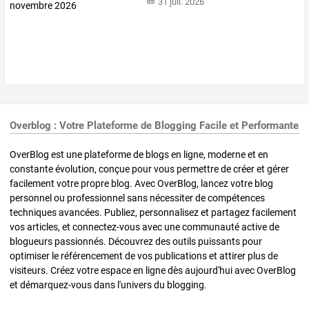
31 juil. 2026
Overblog : Votre Plateforme de Blogging Facile et Performante
OverBlog est une plateforme de blogs en ligne, moderne et en
constante évolution, conçue pour vous permettre de créer et gérer
facilement votre propre blog. Avec OverBlog, lancez votre blog
personnel ou professionnel sans nécessiter de compétences
techniques avancées. Publiez, personnalisez et partagez facilement
vos articles, et connectez-vous avec une communauté active de
blogueurs passionnés. Découvrez des outils puissants pour
optimiser le référencement de vos publications et attirer plus de
visiteurs. Créez votre espace en ligne dès aujourd'hui avec OverBlog
et démarquez-vous dans l'univers du blogging.