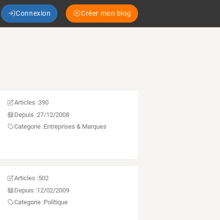
Connexion
Créer mon blog
Articles :
390
Depuis :
27/12/2008
Categorie :
Entreprises & Marques
Articles :
502
Depuis :
12/02/2009
Categorie :
Politique