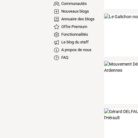
Communautés
Nouveaux blogs
Annuaire des blogs
Offre Premium
Fonctionnalités
Le blog du staff
A propos de nous
FAQ