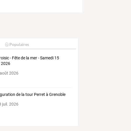
Populaires
roisic - Fête de la mer - Samedi 15
 2026
 août 2026
guration de la tour Perret à Grenoble
 juil. 2026