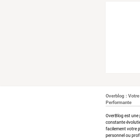
Overblog : Votre
Performante
OverBlog est une 
constante évoluti
facilement votre 
personnel ou pro