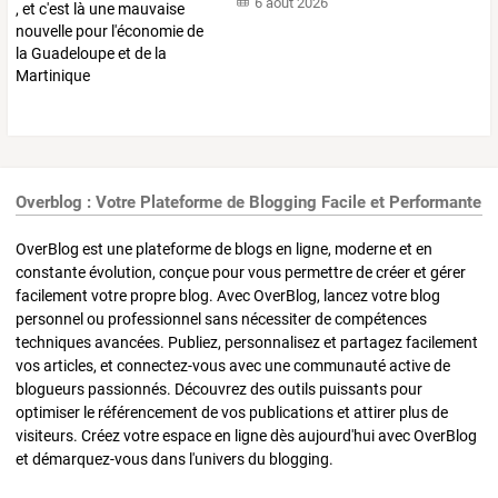
6 août 2026
Overblog : Votre Plateforme de Blogging Facile et Performante
OverBlog est une plateforme de blogs en ligne, moderne et en
constante évolution, conçue pour vous permettre de créer et gérer
facilement votre propre blog. Avec OverBlog, lancez votre blog
personnel ou professionnel sans nécessiter de compétences
techniques avancées. Publiez, personnalisez et partagez facilement
vos articles, et connectez-vous avec une communauté active de
blogueurs passionnés. Découvrez des outils puissants pour
optimiser le référencement de vos publications et attirer plus de
visiteurs. Créez votre espace en ligne dès aujourd'hui avec OverBlog
et démarquez-vous dans l'univers du blogging.