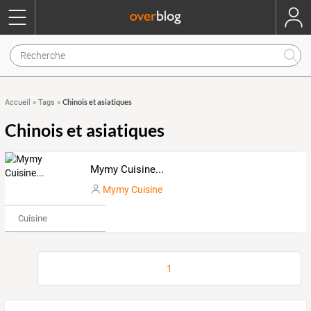
Chinois et asiatiques
Accueil
»
Tags
»
Chinois et asiatiques
Mymy Cuisine...
Mymy Cuisine
Cuisine
1