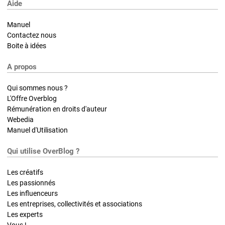
Aide
Manuel
Contactez nous
Boite à idées
A propos
Qui sommes nous ?
L'Offre Overblog
Rémunération en droits d'auteur
Webedia
Manuel d'Utilisation
Qui utilise OverBlog ?
Les créatifs
Les passionnés
Les influenceurs
Les entreprises, collectivités et associations
Les experts