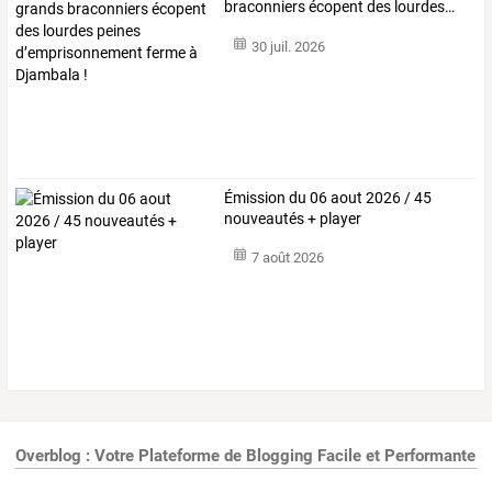
braconniers
écopent
des
lourdes
…
30 juil. 2026
Émission du 06 aout 2026 / 45
nouveautés + player
7 août 2026
Overblog : Votre Plateforme de Blogging Facile et Performante