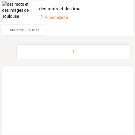
des mots et des images de Toulouse
Anbenedicte
Tourisme, Lieux et Événements
1