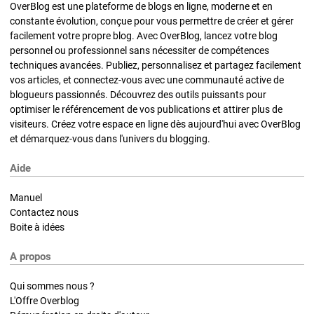
OverBlog est une plateforme de blogs en ligne, moderne et en
constante évolution, conçue pour vous permettre de créer et gérer
facilement votre propre blog. Avec OverBlog, lancez votre blog
personnel ou professionnel sans nécessiter de compétences
techniques avancées. Publiez, personnalisez et partagez facilement
vos articles, et connectez-vous avec une communauté active de
blogueurs passionnés. Découvrez des outils puissants pour
optimiser le référencement de vos publications et attirer plus de
visiteurs. Créez votre espace en ligne dès aujourd'hui avec OverBlog
et démarquez-vous dans l'univers du blogging.
Aide
Manuel
Contactez nous
Boite à idées
A propos
Qui sommes nous ?
L'Offre Overblog