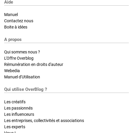
Aide
Manuel
Contactez nous
Boite à idées
A propos
Qui sommes nous ?
L'Offre Overblog
Rémunération en droits d'auteur
Webedia
Manuel d'Utilisation
Qui utilise OverBlog ?
Les créatifs
Les passionnés
Les influenceurs
Les entreprises, collectivités et associations
Les experts