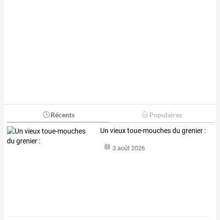
Récents
Populaires
Un vieux toue-mouches du grenier :
3 août 2026