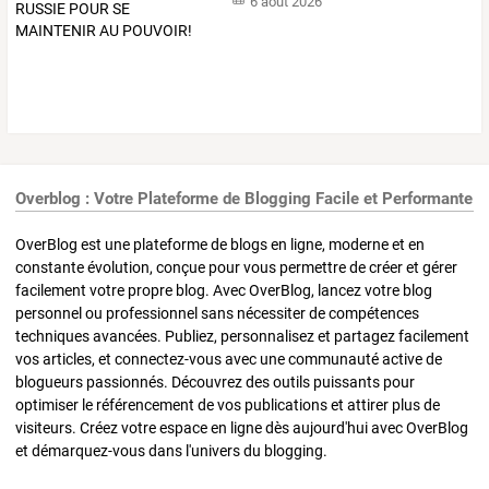
6 août 2026
Overblog : Votre Plateforme de Blogging Facile et Performante
OverBlog est une plateforme de blogs en ligne, moderne et en
constante évolution, conçue pour vous permettre de créer et gérer
facilement votre propre blog. Avec OverBlog, lancez votre blog
personnel ou professionnel sans nécessiter de compétences
techniques avancées. Publiez, personnalisez et partagez facilement
vos articles, et connectez-vous avec une communauté active de
blogueurs passionnés. Découvrez des outils puissants pour
optimiser le référencement de vos publications et attirer plus de
visiteurs. Créez votre espace en ligne dès aujourd'hui avec OverBlog
et démarquez-vous dans l'univers du blogging.