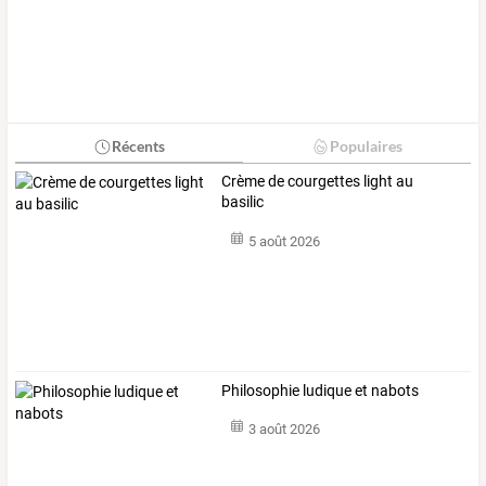
Récents
Populaires
Crème de courgettes light au
basilic
5 août 2026
Philosophie ludique et nabots
3 août 2026