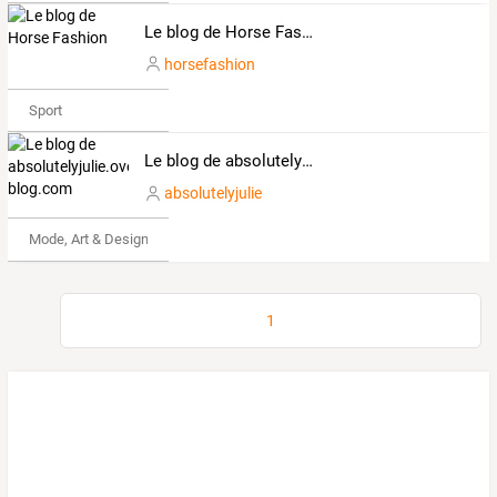
Le blog de Horse Fashion
horsefashion
Sport
Le blog de absolutelyjulie.over-blog.com
absolutelyjulie
Mode, Art & Design
1