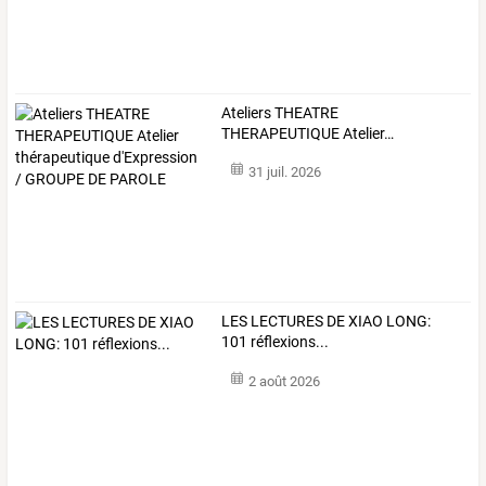
Ateliers
THEATRE
THERAPEUTIQUE
Atelier
…
31 juil. 2026
LES LECTURES DE XIAO LONG:
101 réflexions...
2 août 2026