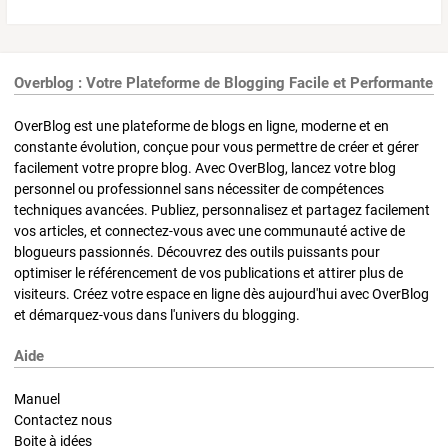
Overblog : Votre Plateforme de Blogging Facile et Performante
OverBlog est une plateforme de blogs en ligne, moderne et en
constante évolution, conçue pour vous permettre de créer et gérer
facilement votre propre blog. Avec OverBlog, lancez votre blog
personnel ou professionnel sans nécessiter de compétences
techniques avancées. Publiez, personnalisez et partagez facilement
vos articles, et connectez-vous avec une communauté active de
blogueurs passionnés. Découvrez des outils puissants pour
optimiser le référencement de vos publications et attirer plus de
visiteurs. Créez votre espace en ligne dès aujourd'hui avec OverBlog
et démarquez-vous dans l'univers du blogging.
Aide
Manuel
Contactez nous
Boite à idées