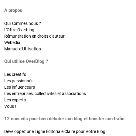
A propos
Qui sommes nous ?
L'Offre Overblog
Rémunération en droits d'auteur
Webedia
Manuel d'Utilisation
Qui utilise OverBlog ?
Les créatifs
Les passionnés
Les influenceurs
Les entreprises, collectivités et associations
Les experts
Vous !
12 conseils pour bien débuter son blog et booster son trafic
Développez une Ligne Éditoriale Claire pour Votre Blog