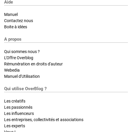
Aide
Manuel
Contactez nous
Boite à idées
A propos
Qui sommes nous ?
L'Offre Overblog
Rémunération en droits d'auteur
Webedia
Manuel d'Utilisation
Qui utilise OverBlog ?
Les créatifs
Les passionnés
Les influenceurs
Les entreprises, collectivités et associations
Les experts