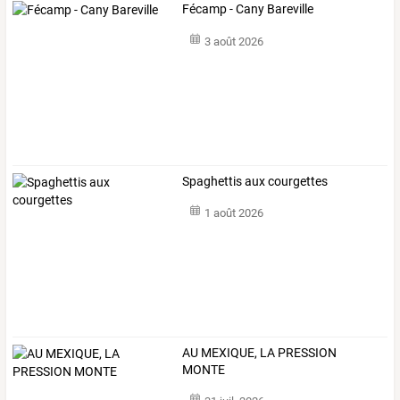
Fécamp - Cany Bareville
3 août 2026
Spaghettis aux courgettes
1 août 2026
AU MEXIQUE, LA PRESSION
MONTE