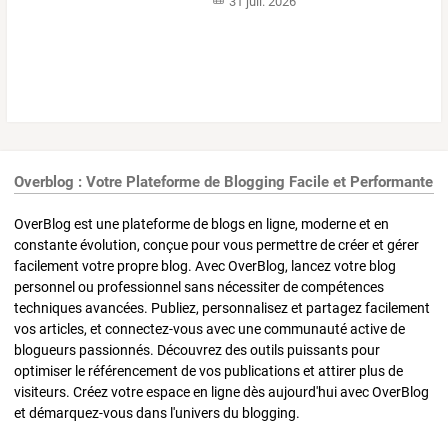
31 juil. 2026
Overblog : Votre Plateforme de Blogging Facile et Performante
OverBlog est une plateforme de blogs en ligne, moderne et en
constante évolution, conçue pour vous permettre de créer et gérer
facilement votre propre blog. Avec OverBlog, lancez votre blog
personnel ou professionnel sans nécessiter de compétences
techniques avancées. Publiez, personnalisez et partagez facilement
vos articles, et connectez-vous avec une communauté active de
blogueurs passionnés. Découvrez des outils puissants pour
optimiser le référencement de vos publications et attirer plus de
visiteurs. Créez votre espace en ligne dès aujourd'hui avec OverBlog
et démarquez-vous dans l'univers du blogging.