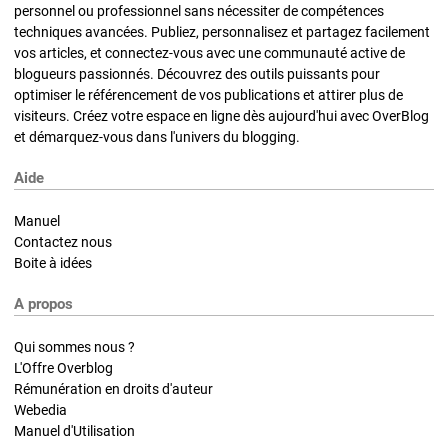
personnel ou professionnel sans nécessiter de compétences
techniques avancées. Publiez, personnalisez et partagez facilement
vos articles, et connectez-vous avec une communauté active de
blogueurs passionnés. Découvrez des outils puissants pour
optimiser le référencement de vos publications et attirer plus de
visiteurs. Créez votre espace en ligne dès aujourd'hui avec OverBlog
et démarquez-vous dans l'univers du blogging.
Aide
Manuel
Contactez nous
Boite à idées
A propos
Qui sommes nous ?
L'Offre Overblog
Rémunération en droits d'auteur
Webedia
Manuel d'Utilisation