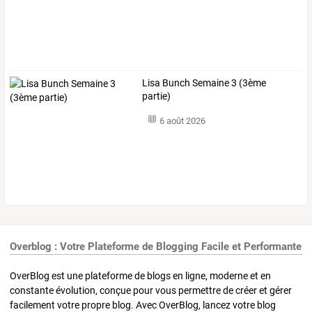
Lisa Bunch Semaine 3 (3ème
partie)
6 août 2026
Overblog : Votre Plateforme de Blogging Facile et Performante
OverBlog est une plateforme de blogs en ligne, moderne et en
constante évolution, conçue pour vous permettre de créer et gérer
facilement votre propre blog. Avec OverBlog, lancez votre blog