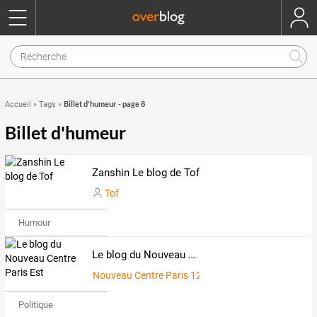
Billet d'humeur - page 8
Accueil
»
Tags
»
Billet d'humeur
Zanshin Le blog de Tof
Tof
Humour
Le blog du Nouveau Centre Paris Est
Nouveau Centre Paris 12
Politique