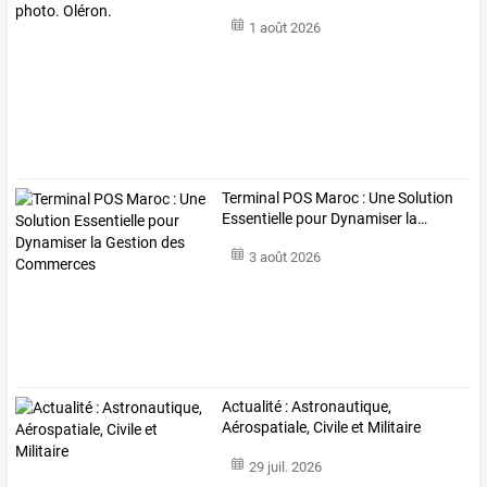
1 août 2026
Terminal
POS
Maroc
:
Une
Solution
Essentielle
pour
Dynamiser
la
…
3 août 2026
Actualité : Astronautique,
Aérospatiale, Civile et Militaire
29 juil. 2026