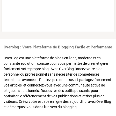
Overblog : Votre Plateforme de Blogging Facile et Performante
OverBlog est une plateforme de blogs en ligne, moderne et en
constante évolution, conçue pour vous permettre de créer et gérer
facilement votre propre blog. Avec OverBlog, lancez votre blog
personnel ou professionnel sans nécessiter de compétences
techniques avancées. Publiez, personnalisez et partagez facilement
vos articles, et connectez-vous avec une communauté active de
blogueurs passionnés. Découvrez des outils puissants pour
optimiser le référencement de vos publications et attirer plus de
visiteurs. Créez votre espace en ligne dès aujourd'hui avec OverBlog
et démarquez-vous dans l'univers du blogging.