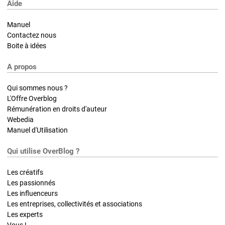
Aide
Manuel
Contactez nous
Boite à idées
A propos
Qui sommes nous ?
L'Offre Overblog
Rémunération en droits d'auteur
Webedia
Manuel d'Utilisation
Qui utilise OverBlog ?
Les créatifs
Les passionnés
Les influenceurs
Les entreprises, collectivités et associations
Les experts