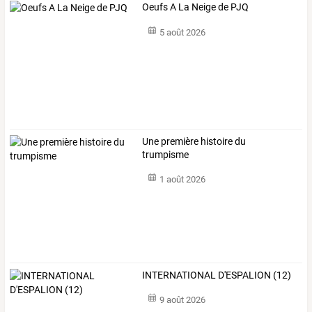
Oeufs A La Neige de PJQ
5 août 2026
Une première histoire du
trumpisme
1 août 2026
INTERNATIONAL D'ESPALION (12)
9 août 2026