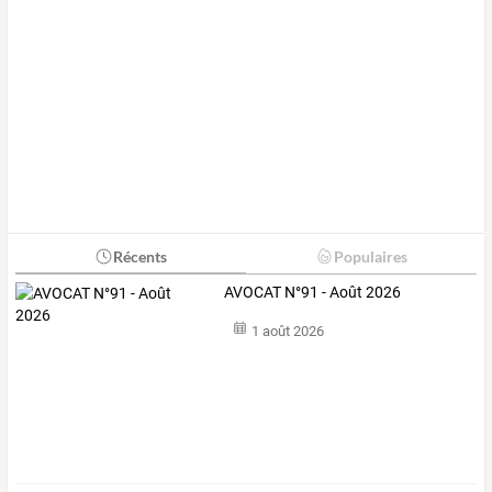
Récents
Populaires
AVOCAT N°91 - Août 2026
1 août 2026