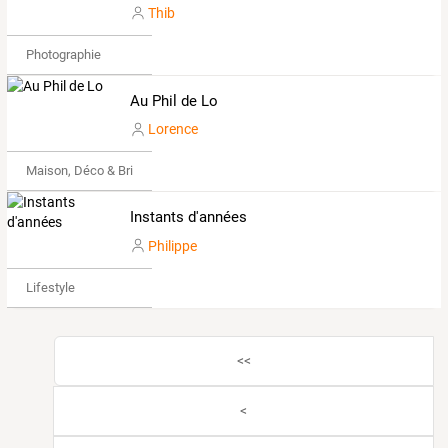
Thib
Photographie
Au Phil de Lo
Lorence
Maison, Déco & Bricolage
Instants d'années
Philippe
Lifestyle
<<
<