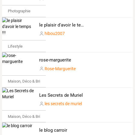
Photographie
le plaisir d'avoir le temps !!!
hibou2007
Lifestyle
rose-marguerite
Rose-Marguerite
Maison, Déco & Bricolage
Les Secrets de Muriel
les secrets de muriel
Maison, Déco & Bricolage
le blog carroir