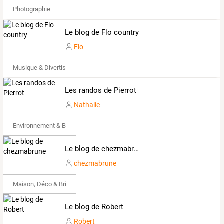
Photographie
Le blog de Flo country
Flo
Musique & Divertissements
Les randos de Pierrot
Nathalie
Environnement & Bio
Le blog de chezmabrune
chezmabrune
Maison, Déco & Bricolage
Le blog de Robert
Robert