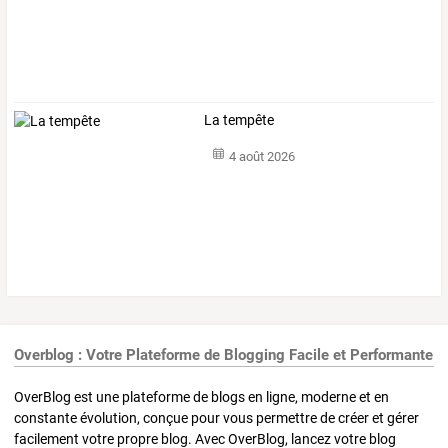
La tempête
4 août 2026
Overblog : Votre Plateforme de Blogging Facile et Performante
OverBlog est une plateforme de blogs en ligne, moderne et en
constante évolution, conçue pour vous permettre de créer et gérer
facilement votre propre blog. Avec OverBlog, lancez votre blog