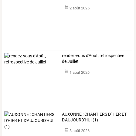
2 août 2026
rendez-vous d'Août, rétrospective
de Juillet
1 août 2026
AUXONNE : CHANTIERS D'HIER ET
D'AUJOURD'HUI (1)
3 août 2026