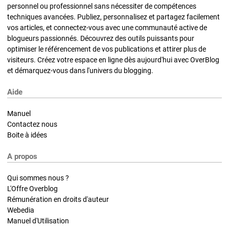
personnel ou professionnel sans nécessiter de compétences
techniques avancées. Publiez, personnalisez et partagez facilement
vos articles, et connectez-vous avec une communauté active de
blogueurs passionnés. Découvrez des outils puissants pour
optimiser le référencement de vos publications et attirer plus de
visiteurs. Créez votre espace en ligne dès aujourd'hui avec OverBlog
et démarquez-vous dans l'univers du blogging.
Aide
Manuel
Contactez nous
Boite à idées
A propos
Qui sommes nous ?
L'Offre Overblog
Rémunération en droits d'auteur
Webedia
Manuel d'Utilisation