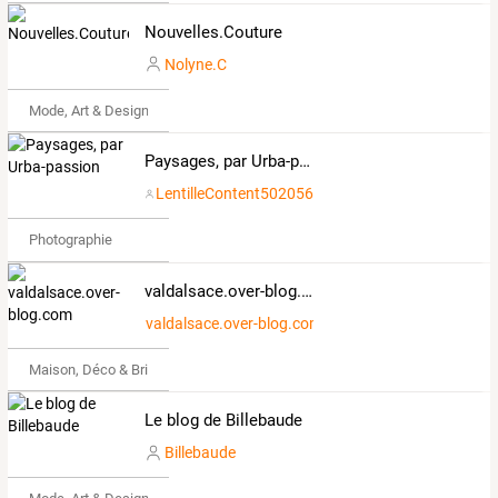
Nouvelles.Couture
Nolyne.C
Mode, Art & Design
Paysages, par Urba-passion
LentilleContent502056
Photographie
valdalsace.over-blog.com
valdalsace.over-blog.com
Maison, Déco & Bricolage
Le blog de Billebaude
Billebaude