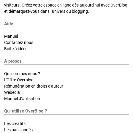
visiteurs. Créez votre espace en ligne dès aujourd'hui avec OverBlog
et démarquez-vous dans l'univers du blogging.
Aide
Manuel
Contactez nous
Boite à idées
A propos
Qui sommes nous ?
L'Offre Overblog
Rémunération en droits d'auteur
Webedia
Manuel d'Utilisation
Qui utilise OverBlog ?
Les créatifs
Les passionnés