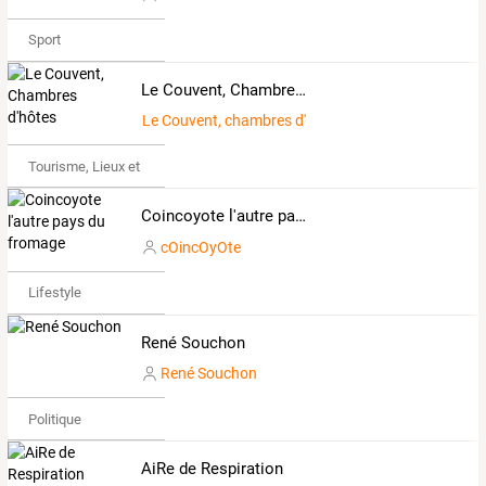
Sport
Le Couvent, Chambres d'hôtes
Le Couvent, chambres d'hôtes
Tourisme, Lieux et Événements
Coincoyote l'autre pays du fromage
cOincOyOte
Lifestyle
René Souchon
René Souchon
Politique
AiRe de Respiration