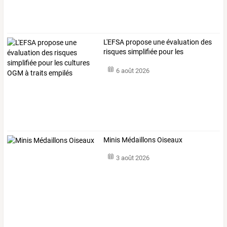
L'EFSA
propose
une
évaluation
des
risques
simplifiée
pour
les
cultures
…
6 août 2026
Minis Médaillons Oiseaux
3 août 2026