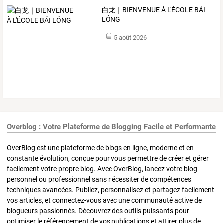
白龙｜BIENVENUE À L'ÉCOLE BÁI
LÓNG
5 août 2026
Overblog : Votre Plateforme de Blogging Facile et Performante
OverBlog est une plateforme de blogs en ligne, moderne et en
constante évolution, conçue pour vous permettre de créer et gérer
facilement votre propre blog. Avec OverBlog, lancez votre blog
personnel ou professionnel sans nécessiter de compétences
techniques avancées. Publiez, personnalisez et partagez facilement
vos articles, et connectez-vous avec une communauté active de
blogueurs passionnés. Découvrez des outils puissants pour
optimiser le référencement de vos publications et attirer plus de