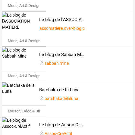
Mode, Art & Design
Le blog de l'ASSOCIATION MATIERE
assomatiere.over-blog.com
Mode, Art & Design
Le blog de Sabbah Mine
sabbah mine
Mode, Art & Design
Batchaka de la Luna
batchakadelaluna
Maison, Déco & Bricolage
Le blog de Assoc-CréActif
Assoc-CreActif