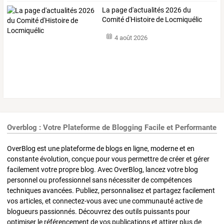
La page d'actualités 2026 du
Comité d'Histoire de Locmiquélic
4 août 2026
Overblog : Votre Plateforme de Blogging Facile et Performante
OverBlog est une plateforme de blogs en ligne, moderne et en
constante évolution, conçue pour vous permettre de créer et gérer
facilement votre propre blog. Avec OverBlog, lancez votre blog
personnel ou professionnel sans nécessiter de compétences
techniques avancées. Publiez, personnalisez et partagez facilement
vos articles, et connectez-vous avec une communauté active de
blogueurs passionnés. Découvrez des outils puissants pour
optimiser le référencement de vos publications et attirer plus de