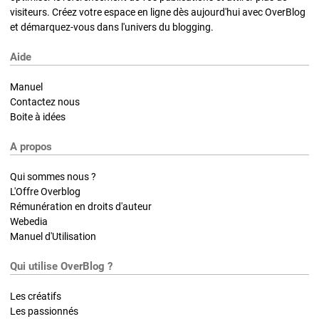
visiteurs. Créez votre espace en ligne dès aujourd'hui avec OverBlog
et démarquez-vous dans l'univers du blogging.
Aide
Manuel
Contactez nous
Boite à idées
A propos
Qui sommes nous ?
L'Offre Overblog
Rémunération en droits d'auteur
Webedia
Manuel d'Utilisation
Qui utilise OverBlog ?
Les créatifs
Les passionnés