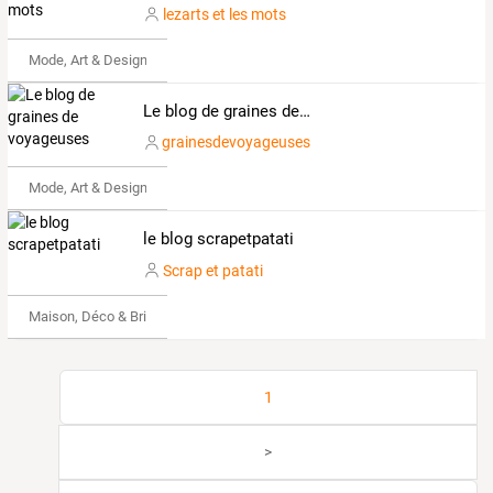
lezarts et les mots
Mode, Art & Design
Le blog de graines de voyageuses
grainesdevoyageuses
Mode, Art & Design
le blog scrapetpatati
Scrap et patati
Maison, Déco & Bricolage
1
>