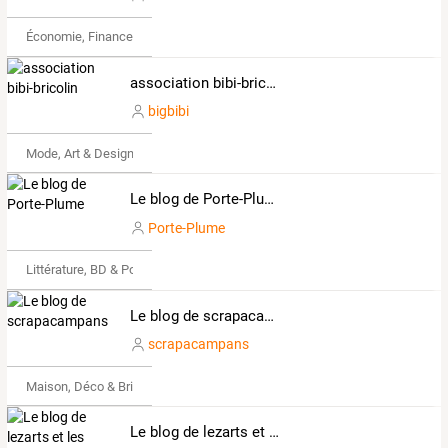
Économie, Finance & Droit
association bibi-bricolin
bigbibi
Mode, Art & Design
Le blog de Porte-Plume
Porte-Plume
Littérature, BD & Poésie
Le blog de scrapacampans
scrapacampans
Maison, Déco & Bricolage
Le blog de lezarts et les mots