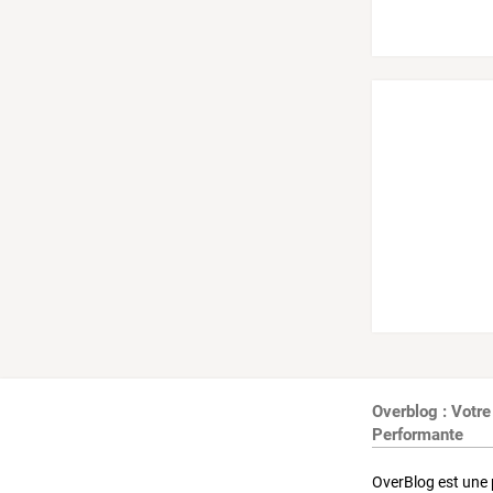
Overblog : Votre
Performante
OverBlog est une 