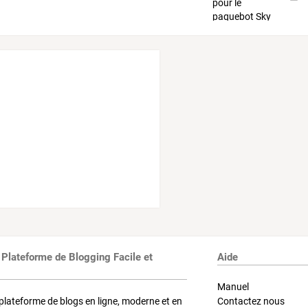
 Plateforme de Blogging Facile et
Aide
Manuel
plateforme de blogs en ligne, moderne et en
Contactez nous