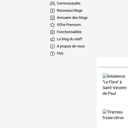
Communautés
Nouveaux blogs
Annuaire des blogs
Offre Premium
Fonctionnalités
Le blog du staff
A propos de nous
FAQ