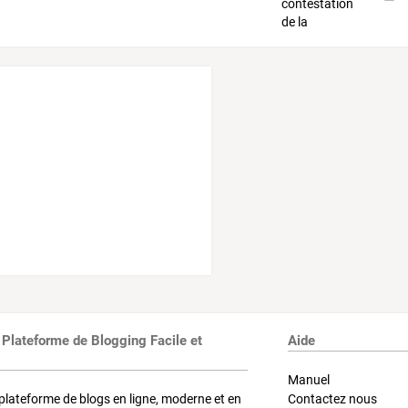
 Plateforme de Blogging Facile et
Aide
Manuel
plateforme de blogs en ligne, moderne et en
Contactez nous