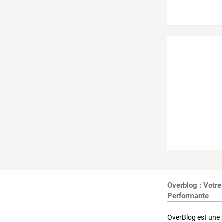
Overblog : Votre
Performante
OverBlog est une 