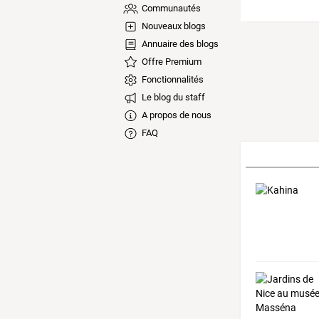
Communautés
Nouveaux blogs
Annuaire des blogs
Offre Premium
Fonctionnalités
Le blog du staff
A propos de nous
FAQ