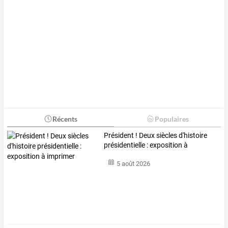
Récents
Populaires
Président ! Deux siècles d'histoire
présidentielle : exposition à
imprimer
5 août 2026