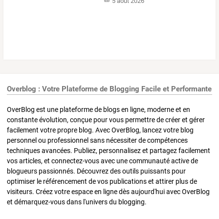
5 août 2026
Overblog : Votre Plateforme de Blogging Facile et Performante
OverBlog est une plateforme de blogs en ligne, moderne et en
constante évolution, conçue pour vous permettre de créer et gérer
facilement votre propre blog. Avec OverBlog, lancez votre blog
personnel ou professionnel sans nécessiter de compétences
techniques avancées. Publiez, personnalisez et partagez facilement
vos articles, et connectez-vous avec une communauté active de
blogueurs passionnés. Découvrez des outils puissants pour
optimiser le référencement de vos publications et attirer plus de
visiteurs. Créez votre espace en ligne dès aujourd'hui avec OverBlog
et démarquez-vous dans l'univers du blogging.