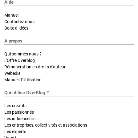
Aide
Manuel
Contactez nous
Boite à idées
A propos
Qui sommes nous ?
L'Offre Overblog
Rémunération en droits d'auteur
Webedia
Manuel d'Utilisation
Qui utilise OverBlog ?
Les créatifs
Les passionnés
Les influenceurs
Les entreprises, collectivités et associations
Les experts