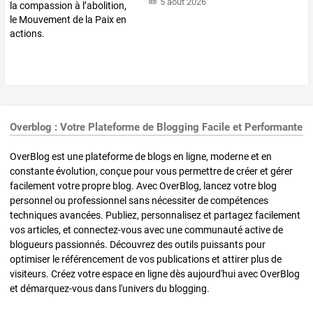
5 août 2026
Overblog : Votre Plateforme de Blogging Facile et Performante
OverBlog est une plateforme de blogs en ligne, moderne et en
constante évolution, conçue pour vous permettre de créer et gérer
facilement votre propre blog. Avec OverBlog, lancez votre blog
personnel ou professionnel sans nécessiter de compétences
techniques avancées. Publiez, personnalisez et partagez facilement
vos articles, et connectez-vous avec une communauté active de
blogueurs passionnés. Découvrez des outils puissants pour
optimiser le référencement de vos publications et attirer plus de
visiteurs. Créez votre espace en ligne dès aujourd'hui avec OverBlog
et démarquez-vous dans l'univers du blogging.