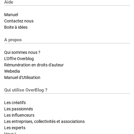
Aide
Manuel
Contactez nous
Boite à idées
A propos
Qui sommes nous ?
L'Offre Overblog
Rémunération en droits d'auteur
Webedia
Manuel d'Utilisation
Qui utilise OverBlog ?
Les créatifs
Les passionnés
Les influenceurs
Les entreprises, collectivités et associations
Les experts