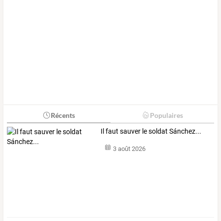
Récents
Populaires
Il faut sauver le soldat Sánchez...
3 août 2026