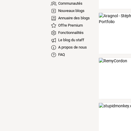
Communautés
Nouveaux blogs
Annuaire des blogs
Offre Premium
Fonctionnalités
Le blog du staff
A propos de nous
FAQ