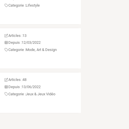
Categorie :
Lifestyle
Articles :
13
Depuis :
12/03/2022
Categorie :
Mode, Art & Design
Articles :
48
Depuis :
13/06/2022
Categorie :
Jeux & Jeux Vidéo