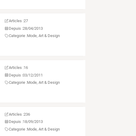
Articles :
27
Depuis :
28/04/2013
Categorie :
Mode, Art & Design
Articles :
16
Depuis :
03/12/2011
Categorie :
Mode, Art & Design
Articles :
236
Depuis :
18/09/2013
Categorie :
Mode, Art & Design