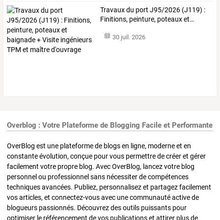
Travaux
du
port
J95/2026
(J119)
:
Finitions,
peinture,
poteaux
et
…
30 juil. 2026
Overblog : Votre Plateforme de Blogging Facile et Performante
OverBlog est une plateforme de blogs en ligne, moderne et en
constante évolution, conçue pour vous permettre de créer et gérer
facilement votre propre blog. Avec OverBlog, lancez votre blog
personnel ou professionnel sans nécessiter de compétences
techniques avancées. Publiez, personnalisez et partagez facilement
vos articles, et connectez-vous avec une communauté active de
blogueurs passionnés. Découvrez des outils puissants pour
optimiser le référencement de vos publications et attirer plus de