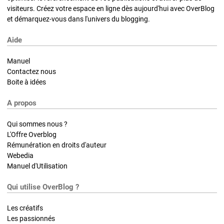
visiteurs. Créez votre espace en ligne dès aujourd'hui avec OverBlog
et démarquez-vous dans l'univers du blogging.
Aide
Manuel
Contactez nous
Boite à idées
A propos
Qui sommes nous ?
L'Offre Overblog
Rémunération en droits d'auteur
Webedia
Manuel d'Utilisation
Qui utilise OverBlog ?
Les créatifs
Les passionnés