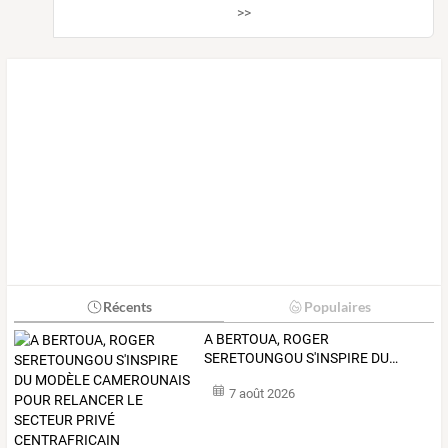
>>
Récents
Populaires
A
BERTOUA,
ROGER
SERETOUNGOU
S'INSPIRE
DU
…
7 août 2026