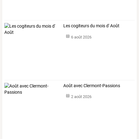
Les cogiteurs du mois d' Août
6 août 2026
Août avec Clermont-Passions
2 août 2026