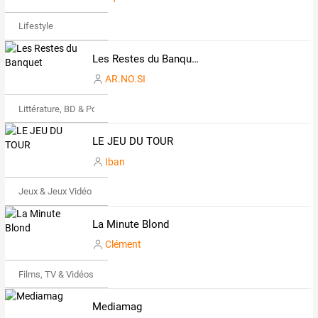
Lifestyle
Les Restes du Banquet
AR.NO.SI
Littérature, BD & Poésie
LE JEU DU TOUR
Iban
Jeux & Jeux Vidéo
La Minute Blond
Clément
Films, TV & Vidéos
Mediamag