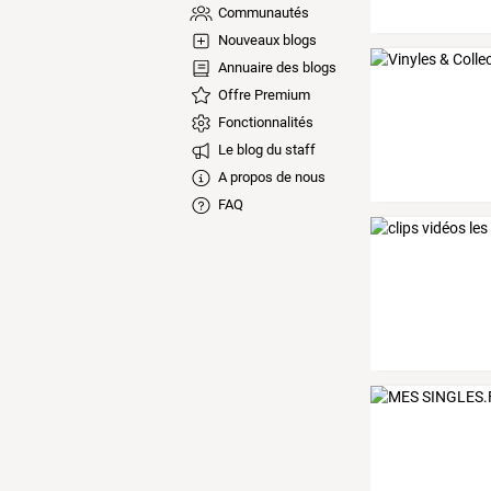
Communautés
Nouveaux blogs
Annuaire des blogs
Offre Premium
Fonctionnalités
Le blog du staff
A propos de nous
FAQ