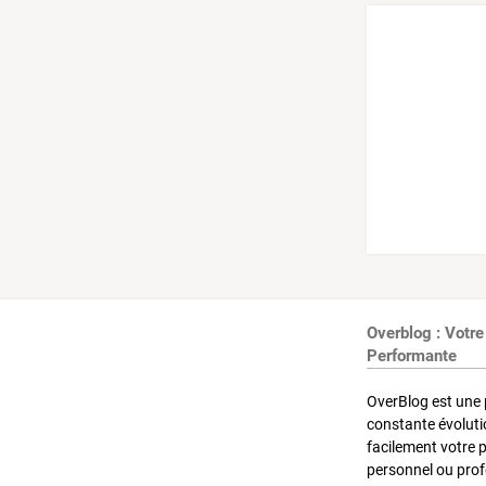
Overblog : Votre
Performante
OverBlog est une 
constante évoluti
facilement votre 
personnel ou pro