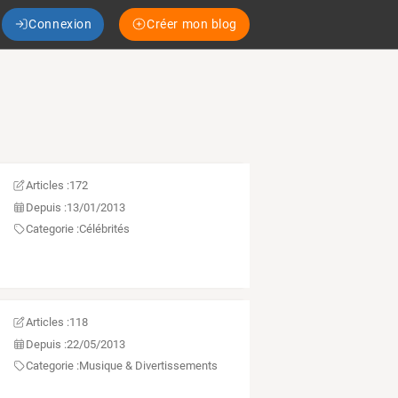
Connexion
Créer mon blog
Articles :
172
Depuis :
13/01/2013
Categorie :
Célébrités
Articles :
118
Depuis :
22/05/2013
Categorie :
Musique & Divertissements