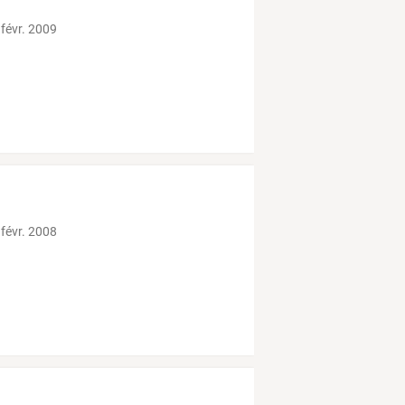
 févr. 2009
 févr. 2008