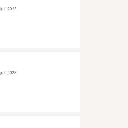
 juin 2023
 juin 2023