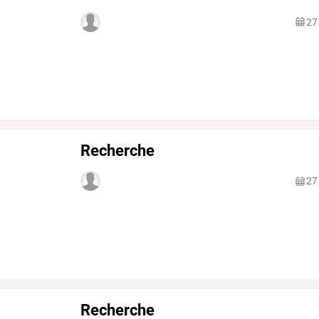
27
Recherche
27
Recherche