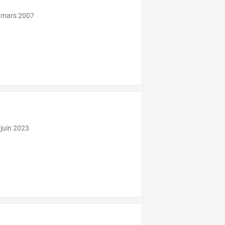
 mars 2007
 juin 2023