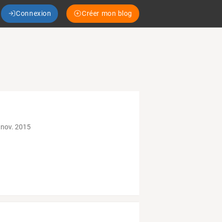
Connexion
Créer mon blog
 nov. 2015