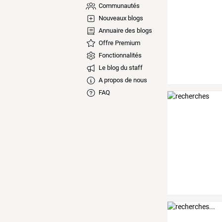
Communautés
Nouveaux blogs
Annuaire des blogs
Offre Premium
Fonctionnalités
Le blog du staff
A propos de nous
FAQ