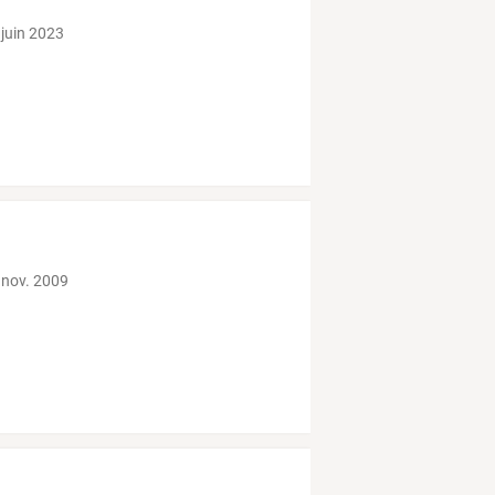
 juin 2023
 nov. 2009