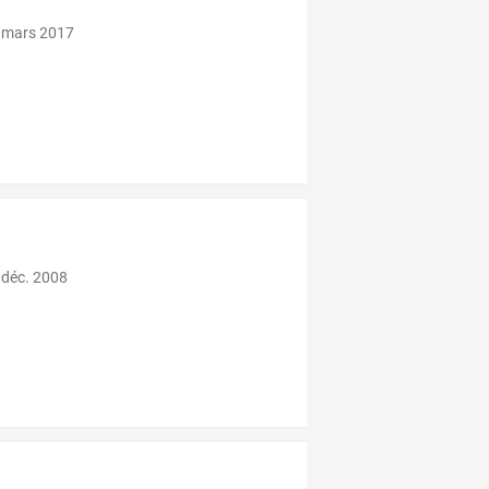
 mars 2017
 déc. 2008