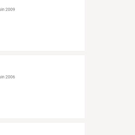
juin 2009
juin 2006