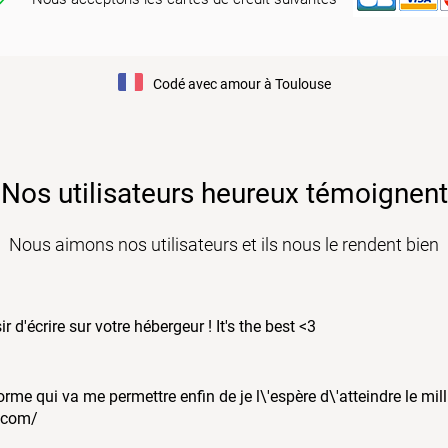
Codé avec amour à Toulouse
Nos utilisateurs heureux témoignent
Nous aimons nos utilisateurs et ils nous le rendent bien
r d'écrire sur votre hébergeur ! It's the best <3
me qui va me permettre enfin de je l\'espère d\'atteindre le mil
.com/