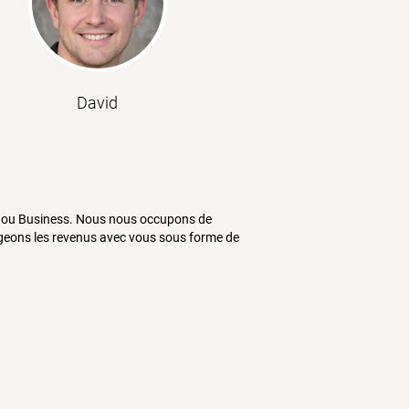
David
duel ou Business. Nous nous occupons de
tageons les revenus avec vous sous forme de