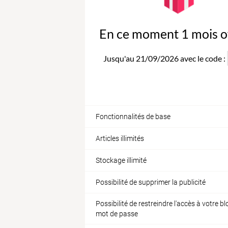
En ce moment 1 mois of
Jusqu'au 21/09/2026 avec le code :
Fonctionnalités de base
Articles illimités
Stockage illimité
Possibilité de supprimer la publicité
Possibilité de restreindre l'accès à votre b
mot de passe