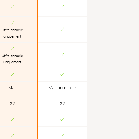
Offre annuelle
uniquement
Offre annuelle
uniquement
Mail
Mail prioritaire
32
32