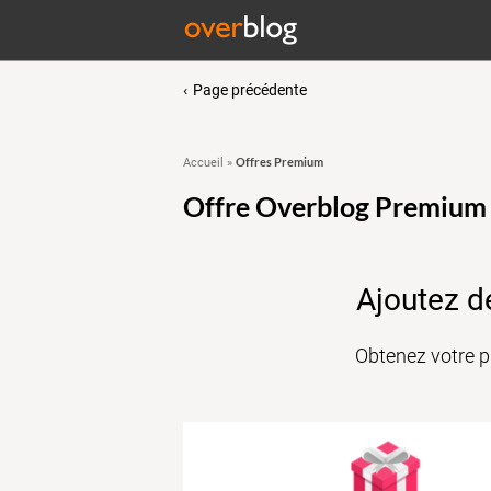
Page précédente
Offres Premium
Accueil
»
Offre Overblog Premium
Ajoutez d
Obtenez votre p