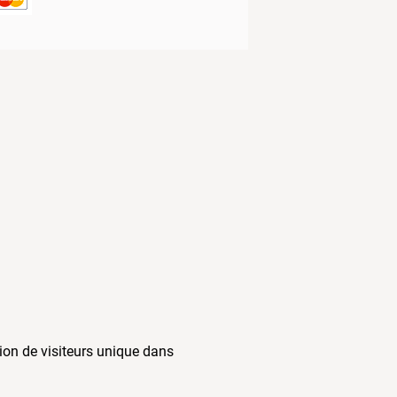
lion de visiteurs unique dans