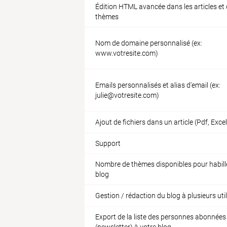
Édition HTML avancée dans les articles et 
thèmes
Nom de domaine personnalisé (ex:
www.votresite.com)
Emails personnalisés et alias d'email (ex:
julie@votresite.com)
Ajout de fichiers dans un article (Pdf, Excel
Support
Nombre de thèmes disponibles pour habill
blog
Gestion / rédaction du blog à plusieurs uti
Export de la liste des personnes abonnées