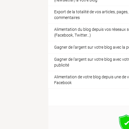
(newsletter) à votre blog
Export de la totalité de vos articles, pages
commentaires
Alimentation du blog depuis vos réseaux 
(Facebook, Twitter...)
Gagner de l'argent sur votre blog avec la p
Gagner de l'argent sur votre blog avec vot
publicité
Alimentation de votre blog depuis une de 
Facebook