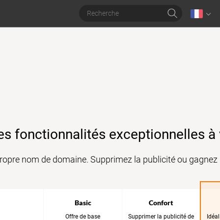
es fonctionnalités exceptionnelles à 
ropre nom de domaine. Supprimez la publicité ou gagnez d
Basic
Confort
Offre de base
Supprimer la publicité de
Idéal