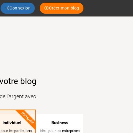
Connexion
Créer mon blog
votre blog
e l’argent avec.
POPULAIRE
Individuel
Business
 pour les particuliers
Idéal pour les entreprises