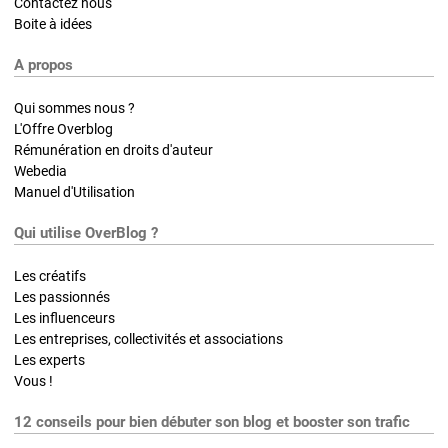
Contactez nous
Boite à idées
A propos
Qui sommes nous ?
L'Offre Overblog
Rémunération en droits d'auteur
Webedia
Manuel d'Utilisation
Qui utilise OverBlog ?
Les créatifs
Les passionnés
Les influenceurs
Les entreprises, collectivités et associations
Les experts
Vous !
12 conseils pour bien débuter son blog et booster son trafic