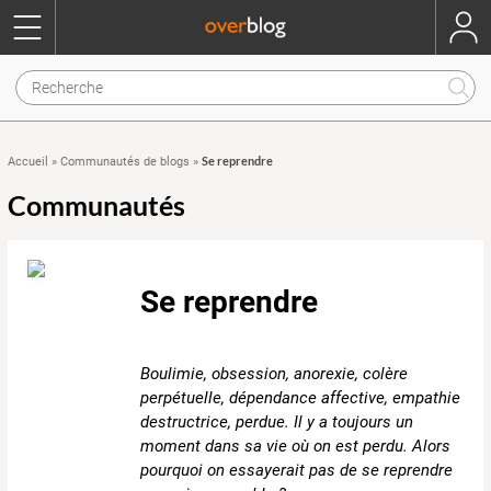
Se reprendre
Accueil
»
Communautés de blogs
»
Communautés
Se reprendre
Boulimie, obsession, anorexie, colère
perpétuelle, dépendance affective, empathie
destructrice, perdue. Il y a toujours un
moment dans sa vie où on est perdu. Alors
pourquoi on essayerait pas de se reprendre