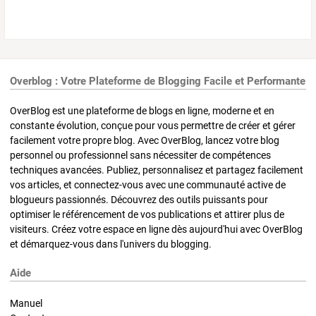
Overblog : Votre Plateforme de Blogging Facile et Performante
OverBlog est une plateforme de blogs en ligne, moderne et en
constante évolution, conçue pour vous permettre de créer et gérer
facilement votre propre blog. Avec OverBlog, lancez votre blog
personnel ou professionnel sans nécessiter de compétences
techniques avancées. Publiez, personnalisez et partagez facilement
vos articles, et connectez-vous avec une communauté active de
blogueurs passionnés. Découvrez des outils puissants pour
optimiser le référencement de vos publications et attirer plus de
visiteurs. Créez votre espace en ligne dès aujourd'hui avec OverBlog
et démarquez-vous dans l'univers du blogging.
Aide
Manuel