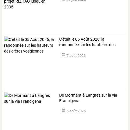
C'était le 05 Août 2026, la
randonnée sur les hauteurs des
crêtes vosgiennes
7 août 2026
De Mormant à Langres sur la via
Francigena
5 août 2026