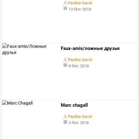
Pauline Sacré
13 févr. 2018
Faux-amis/ложные друзья
Pauline Sacré
8 févr. 2018
Marc chagall
Pauline Sacré
3 févr. 2018