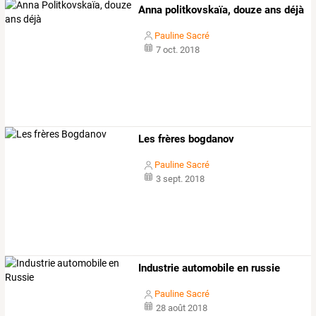
Anna politkovskaïa, douze ans déjà
Pauline Sacré
7 oct. 2018
Les frères bogdanov
Pauline Sacré
3 sept. 2018
Industrie automobile en russie
Pauline Sacré
28 août 2018