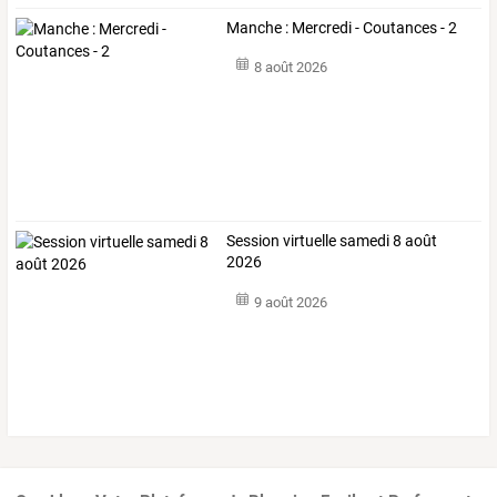
Manche : Mercredi - Coutances - 2
8 août 2026
Session virtuelle samedi 8 août
2026
9 août 2026