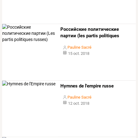
Российские политические
партии (les partis politiques
russes)
Pauline Sacré
15 oct. 2018
Hymnes de l'empire russe
Pauline Sacré
12 oct. 2018