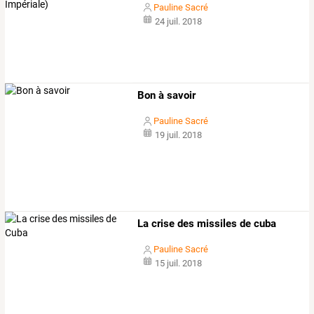
Pauline Sacré
24 juil. 2018
Bon à savoir
Pauline Sacré
19 juil. 2018
La crise des missiles de cuba
Pauline Sacré
15 juil. 2018