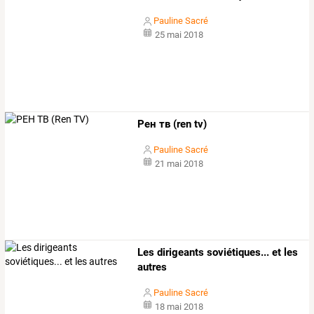
Pauline Sacré
25 mai 2018
Рен тв (ren tv)
Pauline Sacré
21 mai 2018
Les dirigeants soviétiques... et les
autres
Pauline Sacré
18 mai 2018