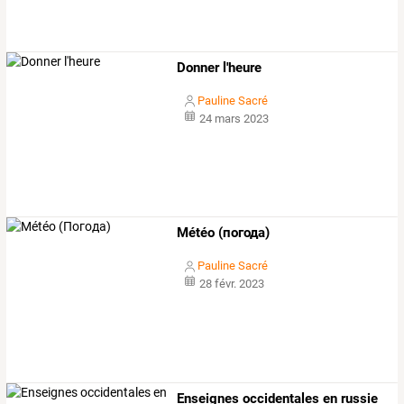
Donner l'heure
Pauline Sacré
24 mars 2023
Météo (погода)
Pauline Sacré
28 févr. 2023
Enseignes occidentales en russie