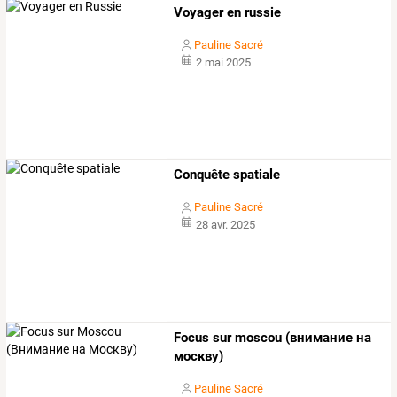
Voyager en russie
Pauline Sacré
2 mai 2025
Conquête spatiale
Pauline Sacré
28 avr. 2025
Focus sur moscou (внимание на
москву)
Pauline Sacré