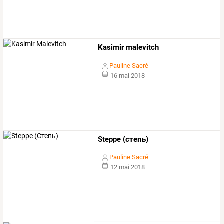
Kasimir malevitch
Pauline Sacré
16 mai 2018
Steppe (степь)
Pauline Sacré
12 mai 2018