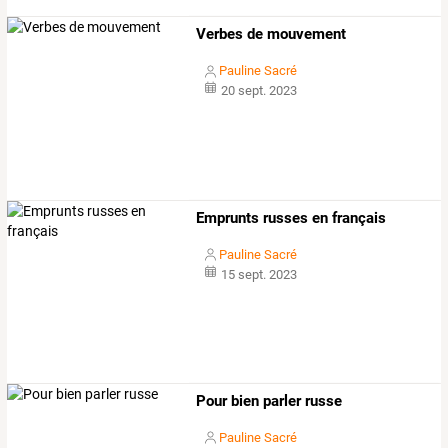
Verbes de mouvement
Pauline Sacré
20 sept. 2023
Emprunts russes en français
Pauline Sacré
15 sept. 2023
Pour bien parler russe
Pauline Sacré