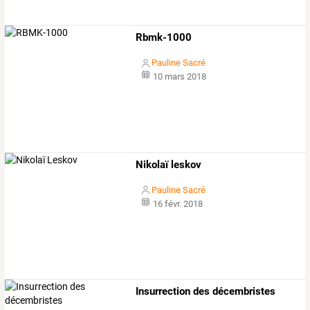
Rbmk-1000
Pauline Sacré
10 mars 2018
Nikolaï leskov
Pauline Sacré
16 févr. 2018
Insurrection des décembristes