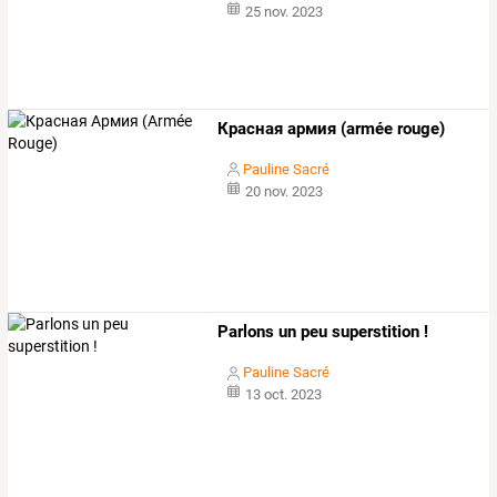
25 nov. 2023
Красная армия (armée rouge)
Pauline Sacré
20 nov. 2023
Parlons un peu superstition !
Pauline Sacré
13 oct. 2023