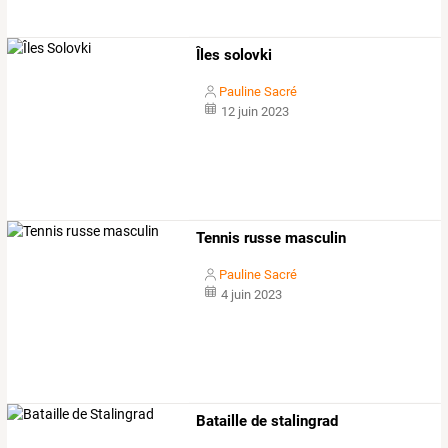
Îles solovki
Pauline Sacré
12 juin 2023
Tennis russe masculin
Pauline Sacré
4 juin 2023
Bataille de stalingrad