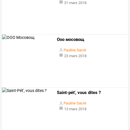
31 mars 2018
Ооо мосовощ
Pauline Sacré
23 mars 2018
Saint-pét', vous dites ?
Pauline Sacré
13 mars 2018