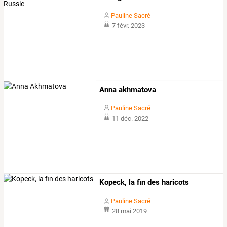
Pauline Sacré
7 févr. 2023
Anna akhmatova
Pauline Sacré
11 déc. 2022
Kopeck, la fin des haricots
Pauline Sacré
28 mai 2019