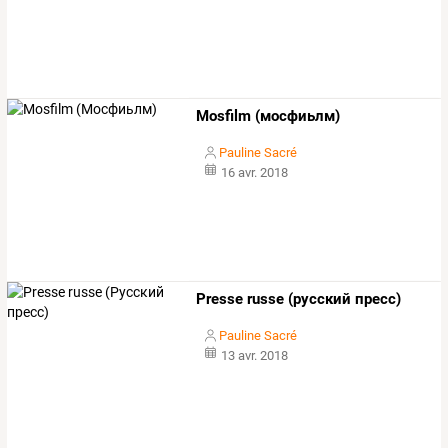
Mosfilm (мосфиьлм)
Pauline Sacré
16 avr. 2018
Presse russe (русский пресс)
Pauline Sacré
13 avr. 2018