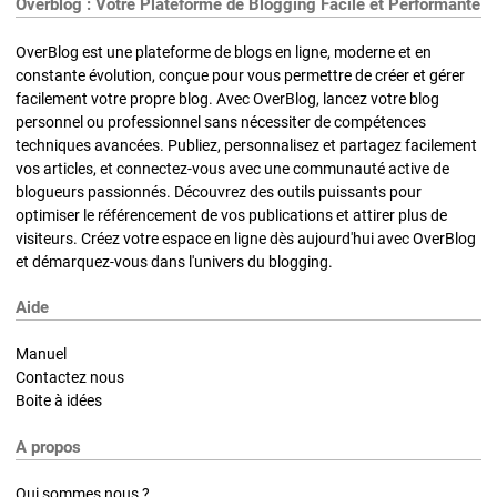
Overblog : Votre Plateforme de Blogging Facile et Performante
OverBlog est une plateforme de blogs en ligne, moderne et en
constante évolution, conçue pour vous permettre de créer et gérer
facilement votre propre blog. Avec OverBlog, lancez votre blog
personnel ou professionnel sans nécessiter de compétences
techniques avancées. Publiez, personnalisez et partagez facilement
vos articles, et connectez-vous avec une communauté active de
blogueurs passionnés. Découvrez des outils puissants pour
optimiser le référencement de vos publications et attirer plus de
visiteurs. Créez votre espace en ligne dès aujourd'hui avec OverBlog
et démarquez-vous dans l'univers du blogging.
Aide
Manuel
Contactez nous
Boite à idées
A propos
Qui sommes nous ?