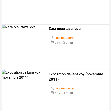
Zara mourtazalieva
Pauline Sacré
24 août 2018
Exposition de lanskoy (novembre
2011)
Pauline Sacré
15 août 2018