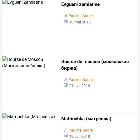
Evgueni zamiatine
Pauline Sacré
10 mai 2018
Bourse de moscou (московская
биржа)
Pauline Sacré
21 avr. 2018
Matriochka (матрёшка)
Pauline Sacré
19 avr. 2018