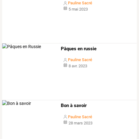
Pauline Sacré
5 mai 2023
Pâques en russie
Pauline Sacré
8 avr. 2023
Bon à savoir
Pauline Sacré
28 mars 2023