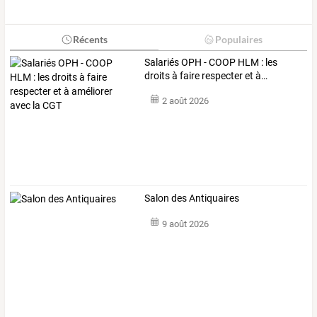
Récents
Populaires
Salariés
OPH
-
COOP
HLM
:
les
droits
à
faire
respecter
et
à
…
2 août 2026
Salon des Antiquaires
9 août 2026