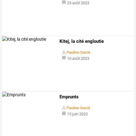
25 août 2023
Kitej, la cité engloutie
Pauline Sacré
10 août 2023
Emprunts
Pauline Sacré
15 juin 2023