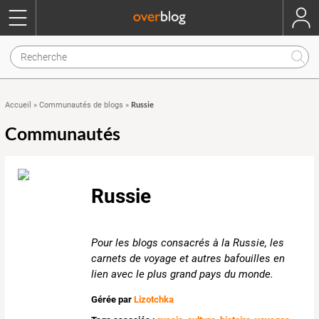
Russie
Accueil
»
Communautés de blogs
»
Communautés
Russie
Pour les blogs consacrés à la Russie, les
carnets de voyage et autres bafouilles en
lien avec le plus grand pays du monde.
Gérée par
Lizotchka