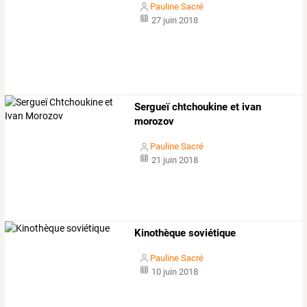
Pauline Sacré
27 juin 2018
Sergueï chtchoukine et ivan
morozov
Pauline Sacré
21 juin 2018
Kinothèque soviétique
Pauline Sacré
10 juin 2018