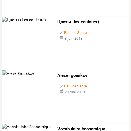
Цветы (les couleurs)
Pauline Sacré
8 juin 2018
Alexeï gouskov
Pauline Sacré
28 mai 2018
Vocabulaire économique