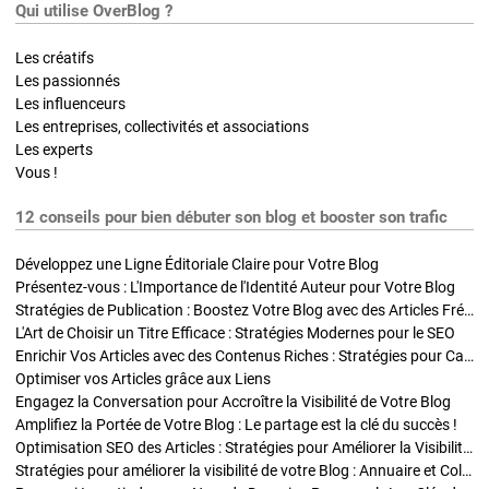
Qui utilise OverBlog ?
Les créatifs
Les passionnés
Les influenceurs
Les entreprises, collectivités et associations
Les experts
Vous !
12 conseils pour bien débuter son blog et booster son trafic
Développez une Ligne Éditoriale Claire pour Votre Blog
Présentez-vous : L'Importance de l'Identité Auteur pour Votre Blog
Stratégies de Publication : Boostez Votre Blog avec des Articles Fréquents et Exclusifs
L'Art de Choisir un Titre Efficace : Stratégies Modernes pour le SEO
Enrichir Vos Articles avec des Contenus Riches : Stratégies pour Captiver et Optimiser
Optimiser vos Articles grâce aux Liens
Engagez la Conversation pour Accroître la Visibilité de Votre Blog
Amplifiez la Portée de Votre Blog : Le partage est la clé du succès !
Optimisation SEO des Articles : Stratégies pour Améliorer la Visibilité de Votre Blog
Stratégies pour améliorer la visibilité de votre Blog : Annuaire et Collaborations