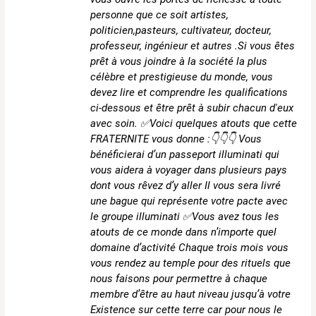
personne que ce soit artistes,
politicien,pasteurs, cultivateur, docteur,
professeur, ingénieur et autres .Si vous êtes
prêt à vous joindre à la société la plus
célèbre et prestigieuse du monde, vous
devez lire et comprendre les qualifications
ci-dessous et être prêt à subir chacun d'eux
avec soin. ✅Voici quelques atouts que cette
FRATERNITE vous donne :👇👇👇 Vous
bénéficierai d’un passeport illuminati qui
vous aidera à voyager dans plusieurs pays
dont vous rêvez d’y aller Il vous sera livré
une bague qui représente votre pacte avec
le groupe illuminati ✅Vous avez tous les
atouts de ce monde dans n’importe quel
domaine d’activité Chaque trois mois vous
vous rendez au temple pour des rituels que
nous faisons pour permettre à chaque
membre d’être au haut niveau jusqu’à votre
Existence sur cette terre car pour nous le