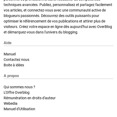
techniques avancées. Publiez, personnalisez et partagez facilement
vos articles, et connectez-vous avec une communauté active de
blogueurs passionnés. Découvrez des outils puissants pour
optimiser le référencement de vos publications et attirer plus de
visiteurs. Créez votre espace en ligne dès aujourd'hui avec OverBlog
et démarquez-vous dans l'univers du blogging.
Aide
Manuel
Contactez nous
Boite à idées
A propos
Qui sommes nous ?
L'Offre Overblog
Rémunération en droits d'auteur
Webedia
Manuel d'Utilisation