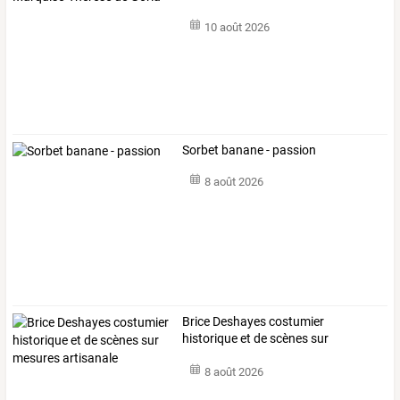
10 août 2026
Sorbet banane - passion
8 août 2026
Brice Deshayes costumier
historique et de scènes sur
mesures artisanale
8 août 2026