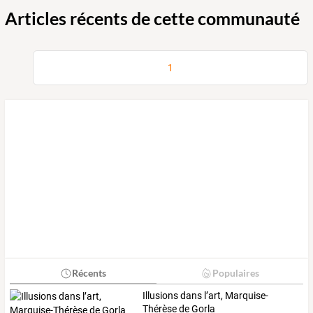
Articles récents de cette communauté
1
Récents
Populaires
Illusions dans l’art, Marquise-
Thérèse de Gorla