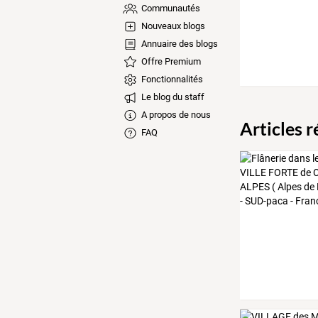
Communautés
Nouveaux blogs
Annuaire des blogs
Offre Premium
Fonctionnalités
Le blog du staff
A propos de nous
Articles 
FAQ