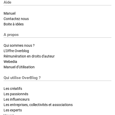
Aide
Manuel
Contactez nous
Boite à idées
A propos
Qui sommes nous ?
L'Offre Overblog
Rémunération en droits d'auteur
Webedia
Manuel d'Utilisation
Qui utilise OverBlog ?
Les créatifs
Les passionnés
Les influenceurs
Les entreprises, collectivités et associations
Les experts