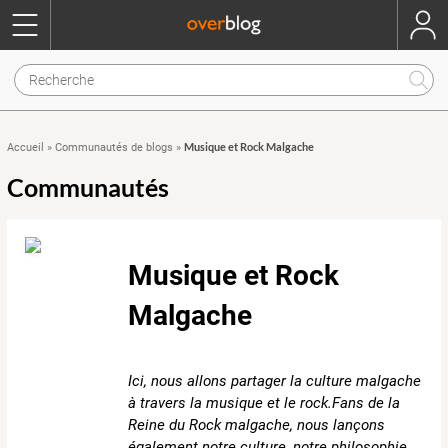
Musique et Rock Malgache
Accueil
»
Communautés de blogs
»
Communautés
Musique et Rock
Malgache
Ici, nous allons partager la culture malgache
à travers la musique et le rock.Fans de la
Reine du Rock malgache, nous lançons
également notre culture, notre philosophie,