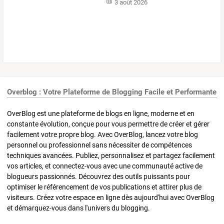
3 août 2026
Overblog : Votre Plateforme de Blogging Facile et Performante
OverBlog est une plateforme de blogs en ligne, moderne et en
constante évolution, conçue pour vous permettre de créer et gérer
facilement votre propre blog. Avec OverBlog, lancez votre blog
personnel ou professionnel sans nécessiter de compétences
techniques avancées. Publiez, personnalisez et partagez facilement
vos articles, et connectez-vous avec une communauté active de
blogueurs passionnés. Découvrez des outils puissants pour
optimiser le référencement de vos publications et attirer plus de
visiteurs. Créez votre espace en ligne dès aujourd'hui avec OverBlog
et démarquez-vous dans l'univers du blogging.