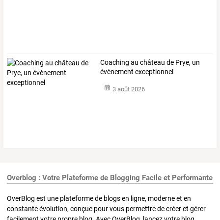
Coaching au château de Prye, un
évènement exceptionnel
3 août 2026
Overblog : Votre Plateforme de Blogging Facile et Performante
OverBlog est une plateforme de blogs en ligne, moderne et en
constante évolution, conçue pour vous permettre de créer et gérer
facilement votre propre blog. Avec OverBlog, lancez votre blog