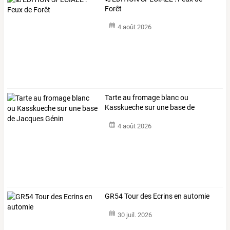
Forêt
4 août 2026
Tarte
au
fromage
blanc
ou
Kasskueche
sur
une
base
de
Jacques
…
4 août 2026
GR54 Tour des Ecrins en automie
30 juil. 2026