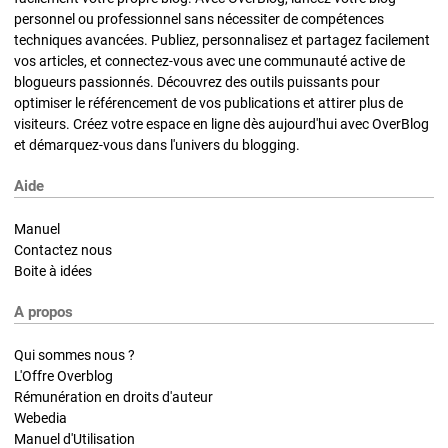
personnel ou professionnel sans nécessiter de compétences
techniques avancées. Publiez, personnalisez et partagez facilement
vos articles, et connectez-vous avec une communauté active de
blogueurs passionnés. Découvrez des outils puissants pour
optimiser le référencement de vos publications et attirer plus de
visiteurs. Créez votre espace en ligne dès aujourd'hui avec OverBlog
et démarquez-vous dans l'univers du blogging.
Aide
Manuel
Contactez nous
Boite à idées
A propos
Qui sommes nous ?
L'Offre Overblog
Rémunération en droits d'auteur
Webedia
Manuel d'Utilisation