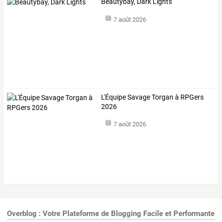
Beautybay, Dark Lights
7 août 2026
L'Équipe Savage Torgan à RPGers
2026
7 août 2026
Overblog : Votre Plateforme de Blogging Facile et Performante