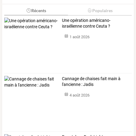
Récents
Populaires
Une opération américano-
israélienne contre Ceuta ?
1 août 2026
Cannage de chaises fait main à
l'ancienne : Jadis
4 août 2026