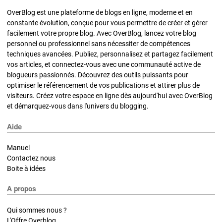
OverBlog est une plateforme de blogs en ligne, moderne et en
constante évolution, conçue pour vous permettre de créer et gérer
facilement votre propre blog. Avec OverBlog, lancez votre blog
personnel ou professionnel sans nécessiter de compétences
techniques avancées. Publiez, personnalisez et partagez facilement
vos articles, et connectez-vous avec une communauté active de
blogueurs passionnés. Découvrez des outils puissants pour
optimiser le référencement de vos publications et attirer plus de
visiteurs. Créez votre espace en ligne dès aujourd'hui avec OverBlog
et démarquez-vous dans l'univers du blogging.
Aide
Manuel
Contactez nous
Boite à idées
A propos
Qui sommes nous ?
L'Offre Overblog