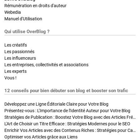
Rémunération en droits d'auteur
Webedia
Manuel d'Utilisation
Qui utilise OverBlog ?
Les créatifs
Les passionnés
Les influenceurs
Les entreprises, collectivités et associations
Les experts
Vous !
12 conseils pour bien débuter son blog et booster son trafic
Développez une Ligne Éditoriale Claire pour Votre Blog
Présentez-vous : L'Importance de l'Identité Auteur pour Votre Blog
Stratégies de Publication : Boostez Votre Blog avec des Articles Fréquents et Exclusifs
L'Art de Choisir un Titre Efficace : Stratégies Modernes pour le SEO
Enrichir Vos Articles avec des Contenus Riches : Stratégies pour Captiver et Optimiser
Optimiser vos Articles grâce aux Liens