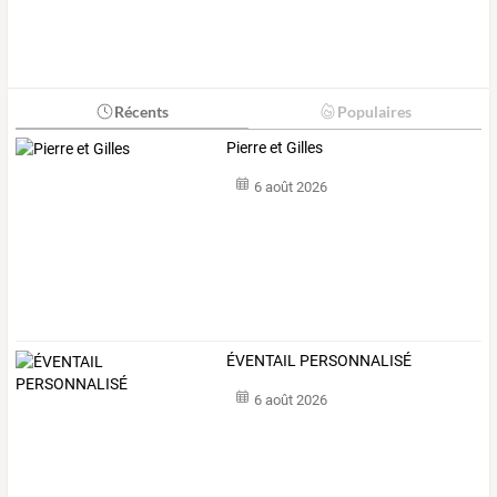
Récents
Populaires
Pierre et Gilles
6 août 2026
ÉVENTAIL PERSONNALISÉ
6 août 2026