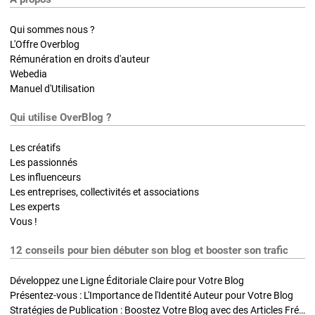
Qui sommes nous ?
L'Offre Overblog
Rémunération en droits d'auteur
Webedia
Manuel d'Utilisation
Qui utilise OverBlog ?
Les créatifs
Les passionnés
Les influenceurs
Les entreprises, collectivités et associations
Les experts
Vous !
12 conseils pour bien débuter son blog et booster son trafic
Développez une Ligne Éditoriale Claire pour Votre Blog
Présentez-vous : L'Importance de l'Identité Auteur pour Votre Blog
Stratégies de Publication : Boostez Votre Blog avec des Articles Fréquents et Exclusifs