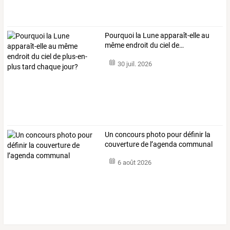
Pourquoi
la
Lune
apparaît-elle
au
même
endroit
du
ciel
de
…
30 juil. 2026
Un concours photo pour définir la
couverture de l’agenda communal
6 août 2026