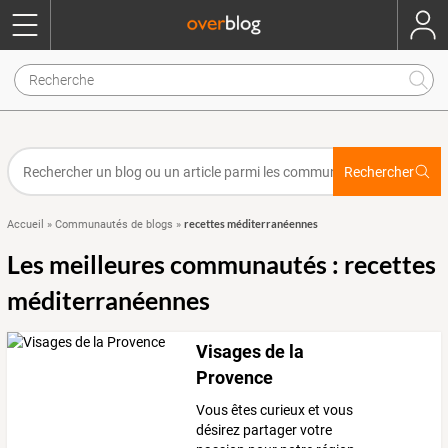
Rechercher
recettes méditerranéennes
Accueil
»
Communautés de blogs
»
Les meilleures communautés : recettes
méditerranéennes
Visages de la
Provence
Vous êtes curieux et vous
désirez partager votre