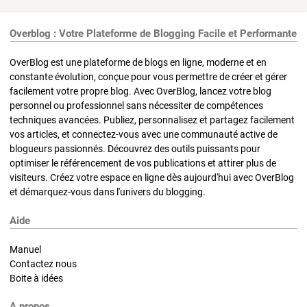
Overblog : Votre Plateforme de Blogging Facile et Performante
OverBlog est une plateforme de blogs en ligne, moderne et en
constante évolution, conçue pour vous permettre de créer et gérer
facilement votre propre blog. Avec OverBlog, lancez votre blog
personnel ou professionnel sans nécessiter de compétences
techniques avancées. Publiez, personnalisez et partagez facilement
vos articles, et connectez-vous avec une communauté active de
blogueurs passionnés. Découvrez des outils puissants pour
optimiser le référencement de vos publications et attirer plus de
visiteurs. Créez votre espace en ligne dès aujourd'hui avec OverBlog
et démarquez-vous dans l'univers du blogging.
Aide
Manuel
Contactez nous
Boite à idées
A propos