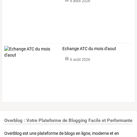
6 août 2026
Echange ATC du mois d'aout
6 août 2026
Overblog : Votre Plateforme de Blogging Facile et Performante
OverBlog est une plateforme de blogs en ligne, moderne et en