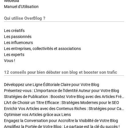
Webedia
Manuel d'Utilisation
Qui utilise OverBlog ?
Les créatifs
Les passionnés
Les influenceurs
Les entreprises, collectivités et associations
Les experts
Vous !
12 conseils pour bien débuter son blog et booster son trafic
Développez une Ligne Éditoriale Claire pour Votre Blog
Présentez-vous : L'Importance de l'Identité Auteur pour Votre Blog
Stratégies de Publication : Boostez Votre Blog avec des Articles Fréquents et Exclusifs
L'Art de Choisir un Titre Efficace : Stratégies Modernes pour le SEO
Enrichir Vos Articles avec des Contenus Riches : Stratégies pour Captiver et Optimiser
Optimiser vos Articles grâce aux Liens
Engagez la Conversation pour Accroître la Visibilité de Votre Blog
Amplifiez la Portée de Votre Blog : Le partage est la clé du succès !