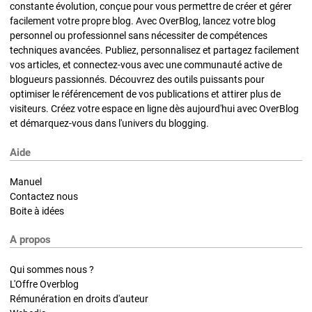
constante évolution, conçue pour vous permettre de créer et gérer
facilement votre propre blog. Avec OverBlog, lancez votre blog
personnel ou professionnel sans nécessiter de compétences
techniques avancées. Publiez, personnalisez et partagez facilement
vos articles, et connectez-vous avec une communauté active de
blogueurs passionnés. Découvrez des outils puissants pour
optimiser le référencement de vos publications et attirer plus de
visiteurs. Créez votre espace en ligne dès aujourd'hui avec OverBlog
et démarquez-vous dans l'univers du blogging.
Aide
Manuel
Contactez nous
Boite à idées
A propos
Qui sommes nous ?
L'Offre Overblog
Rémunération en droits d'auteur