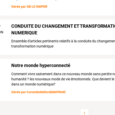
Gérée par
SB LE SNIPER
CONDUITE DU CHANGEMENT ET TRANSFORMAT
NUMERIQUE
Ensemble d'articles pertinents relatifs à la conduite du changement
transformation numérique
Notre monde hyperconnecté
Comment vivre sainement dans ce nouveau monde sans perdre n
humanité ? les nouveaux mode de vie émotionnels. Que devient le
dans un monde numérique?
Gérée par
CaramboleDécidé8499640
1