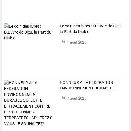
Le coin des livres : L'Œuvre de Dieu,
la Part du Diable
1 août 2026
HONNEUR
A
LA
FEDERATION
ENVIRONNEMENT
DURABLE
…
7 août 2026