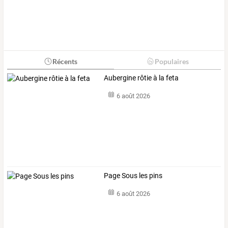
Récents
Populaires
Aubergine rôtie à la feta
6 août 2026
Page Sous les pins
6 août 2026