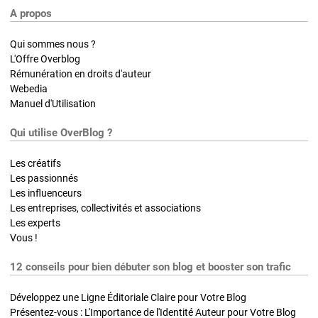
A propos
Qui sommes nous ?
L'Offre Overblog
Rémunération en droits d'auteur
Webedia
Manuel d'Utilisation
Qui utilise OverBlog ?
Les créatifs
Les passionnés
Les influenceurs
Les entreprises, collectivités et associations
Les experts
Vous !
12 conseils pour bien débuter son blog et booster son trafic
Développez une Ligne Éditoriale Claire pour Votre Blog
Présentez-vous : L'Importance de l'Identité Auteur pour Votre Blog