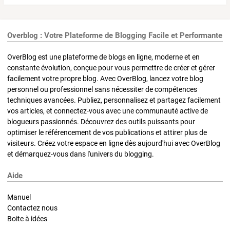
Overblog : Votre Plateforme de Blogging Facile et Performante
OverBlog est une plateforme de blogs en ligne, moderne et en
constante évolution, conçue pour vous permettre de créer et gérer
facilement votre propre blog. Avec OverBlog, lancez votre blog
personnel ou professionnel sans nécessiter de compétences
techniques avancées. Publiez, personnalisez et partagez facilement
vos articles, et connectez-vous avec une communauté active de
blogueurs passionnés. Découvrez des outils puissants pour
optimiser le référencement de vos publications et attirer plus de
visiteurs. Créez votre espace en ligne dès aujourd'hui avec OverBlog
et démarquez-vous dans l'univers du blogging.
Aide
Manuel
Contactez nous
Boite à idées