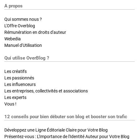
A propos
Qui sommes nous ?
L'Offre Overblog
Rémunération en droits d'auteur
Webedia
Manuel d'Utilisation
Qui utilise OverBlog ?
Les créatifs
Les passionnés
Les influenceurs
Les entreprises, collectivités et associations
Les experts
Vous !
12 conseils pour bien débuter son blog et booster son trafic
Développez une Ligne Éditoriale Claire pour Votre Blog
Présentez-vous : L'Importance de l'Identité Auteur pour Votre Blog