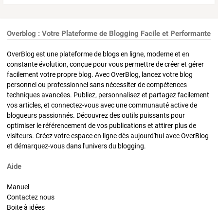
Overblog : Votre Plateforme de Blogging Facile et Performante
OverBlog est une plateforme de blogs en ligne, moderne et en
constante évolution, conçue pour vous permettre de créer et gérer
facilement votre propre blog. Avec OverBlog, lancez votre blog
personnel ou professionnel sans nécessiter de compétences
techniques avancées. Publiez, personnalisez et partagez facilement
vos articles, et connectez-vous avec une communauté active de
blogueurs passionnés. Découvrez des outils puissants pour
optimiser le référencement de vos publications et attirer plus de
visiteurs. Créez votre espace en ligne dès aujourd'hui avec OverBlog
et démarquez-vous dans l'univers du blogging.
Aide
Manuel
Contactez nous
Boite à idées