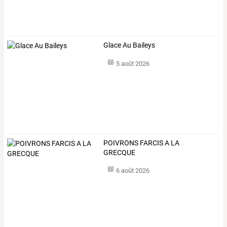
Glace Au Baileys
5 août 2026
POIVRONS FARCIS A LA
GRECQUE
6 août 2026