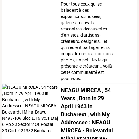
Pour tous ceux qui se
baladent à des
expositions..musées,
galeries, festivals,
rencontres, découvertes
d'artistes, d'artisans-
créateurs, designers, . et
qui veulent partager leurs
coups de cœurs...quelques
photos, un petit texte qui
présente le créateur... voilà
cette communauté est
pour vous..
NEAGU MIRCEA , 54
Years , Born in 29
April 1963 in
Bucharest , with My
Addressee : NEAGU
MIRCEA - Bulevardul
Mihai Bravu Nr.98-