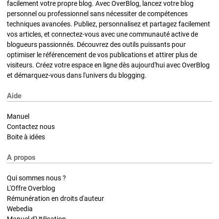
facilement votre propre blog. Avec OverBlog, lancez votre blog
personnel ou professionnel sans nécessiter de compétences
techniques avancées. Publiez, personnalisez et partagez facilement
vos articles, et connectez-vous avec une communauté active de
blogueurs passionnés. Découvrez des outils puissants pour
optimiser le référencement de vos publications et attirer plus de
visiteurs. Créez votre espace en ligne dès aujourd'hui avec OverBlog
et démarquez-vous dans l'univers du blogging.
Aide
Manuel
Contactez nous
Boite à idées
A propos
Qui sommes nous ?
L'Offre Overblog
Rémunération en droits d'auteur
Webedia