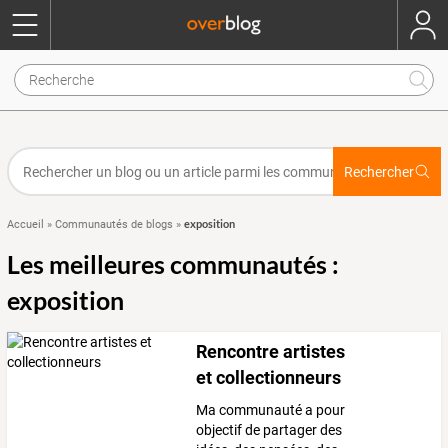
Rechercher
exposition
Accueil
»
Communautés de blogs
»
Les meilleures communautés :
exposition
Rencontre artistes
et collectionneurs
Ma communauté a pour
objectif de partager des