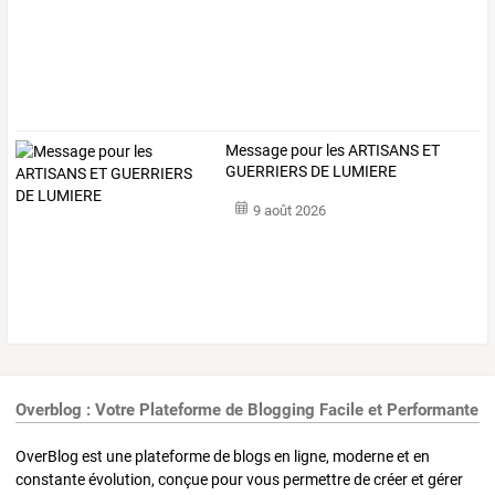
Message pour les ARTISANS ET
GUERRIERS DE LUMIERE
9 août 2026
Overblog : Votre Plateforme de Blogging Facile et Performante
OverBlog est une plateforme de blogs en ligne, moderne et en
constante évolution, conçue pour vous permettre de créer et gérer