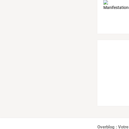
Overblog : Votre