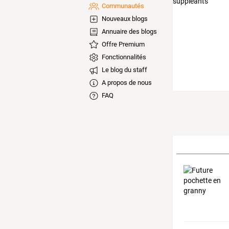
Communautés
Nouveaux blogs
Annuaire des blogs
Offre Premium
Fonctionnalités
Le blog du staff
A propos de nous
FAQ