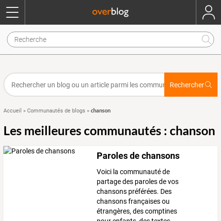
Rechercher
chanson
Accueil
»
Communautés de blogs
»
Les meilleures communautés : chanson
Paroles de chansons
Voici la communauté de
partage des paroles de vos
chansons préférées. Des
chansons françaises ou
étrangères, des comptines