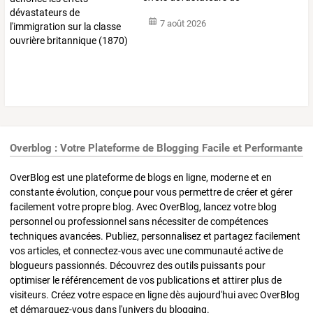
l'immigration
sur
la
…
7 août 2026
Overblog : Votre Plateforme de Blogging Facile et Performante
OverBlog est une plateforme de blogs en ligne, moderne et en
constante évolution, conçue pour vous permettre de créer et gérer
facilement votre propre blog. Avec OverBlog, lancez votre blog
personnel ou professionnel sans nécessiter de compétences
techniques avancées. Publiez, personnalisez et partagez facilement
vos articles, et connectez-vous avec une communauté active de
blogueurs passionnés. Découvrez des outils puissants pour
optimiser le référencement de vos publications et attirer plus de
visiteurs. Créez votre espace en ligne dès aujourd'hui avec OverBlog
et démarquez-vous dans l'univers du blogging.