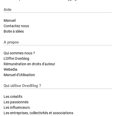
Aide
Manuel
Contactez nous
Boite à idées
A propos
Qui sommes nous ?
L'Offre Overblog
Rémunération en droits d'auteur
Webedia
Manuel d'Utilisation
Qui utilise OverBlog ?
Les créatifs
Les passionnés
Les influenceurs
Les entreprises, collectivités et associations