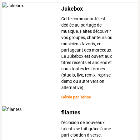
Jukebox
Cette communauté est
dédiée au partage de
musique. Faites découvrir
vos groupes, chanteurs ou
musiciens favoris, en
partageant des morceaux.
Le Jukebox est ouvert aux
titres récents et anciens et
sous toutes les formes
(studio, live, remix, reprise,
demo ou autre version
alternative).
Gérée par
Tehos
filantes
l’éclosion de nouveaux
talents se fait grâce à une
participation diverse.