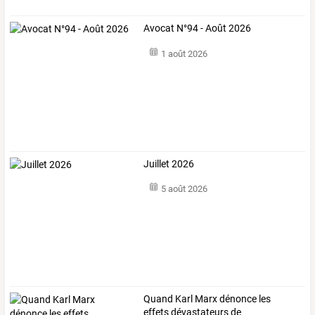
Avocat N°94 - Août 2026
1 août 2026
Juillet 2026
5 août 2026
Quand
Karl
Marx
dénonce
les
effets
dévastateurs
de