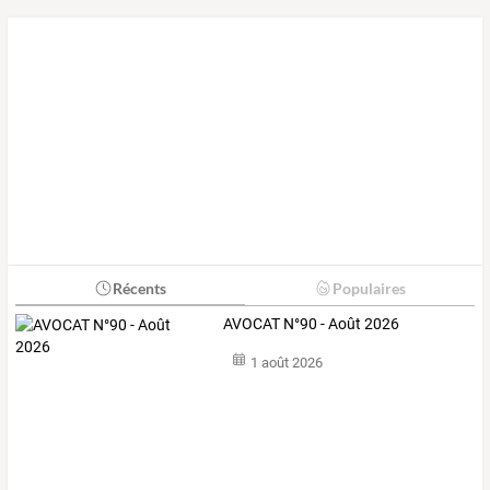
Récents
Populaires
AVOCAT N°90 - Août 2026
1 août 2026