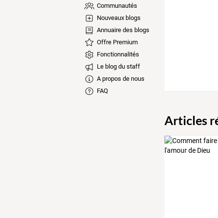
Communautés
Nouveaux blogs
Annuaire des blogs
Offre Premium
Fonctionnalités
Le blog du staff
A propos de nous
FAQ
Articles 