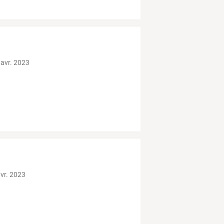
 avr. 2023
avr. 2023