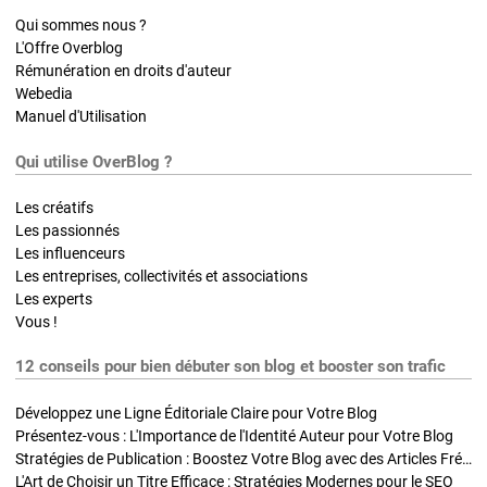
Qui sommes nous ?
L'Offre Overblog
Rémunération en droits d'auteur
Webedia
Manuel d'Utilisation
Qui utilise OverBlog ?
Les créatifs
Les passionnés
Les influenceurs
Les entreprises, collectivités et associations
Les experts
Vous !
12 conseils pour bien débuter son blog et booster son trafic
Développez une Ligne Éditoriale Claire pour Votre Blog
Présentez-vous : L'Importance de l'Identité Auteur pour Votre Blog
Stratégies de Publication : Boostez Votre Blog avec des Articles Fréquents et Exclusifs
L'Art de Choisir un Titre Efficace : Stratégies Modernes pour le SEO