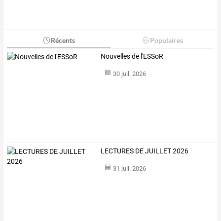
Récents
Populaires
Nouvelles de l'ESSoR
30 juil. 2026
LECTURES DE JUILLET 2026
31 juil. 2026