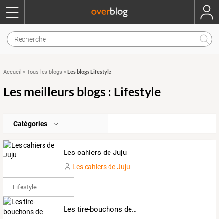
Les blogs Lifestyle
Accueil
»
Tous les blogs
»
Les meilleurs blogs : Lifestyle
Catégories
Les cahiers de Juju
Les cahiers de Juju
Lifestyle
Les tire-bouchons de Rebel-TB