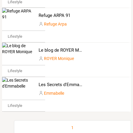
Lifestyle
Refuge ARPA 91
Refuge Arpa
Lifestyle
Le blog de ROYER Monique
ROYER Monique
Lifestyle
Les Secrets d'Emmabelle
Emmabelle
Lifestyle
1