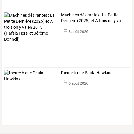
Machines
désirantes
:
La
Petite
Dernière
(2025)
et
A
trois
on
y
va
…
8 août 2026
l'heure bleue Paula Hawkins
6 août 2026