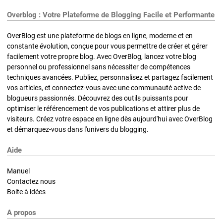
Overblog : Votre Plateforme de Blogging Facile et Performante
OverBlog est une plateforme de blogs en ligne, moderne et en
constante évolution, conçue pour vous permettre de créer et gérer
facilement votre propre blog. Avec OverBlog, lancez votre blog
personnel ou professionnel sans nécessiter de compétences
techniques avancées. Publiez, personnalisez et partagez facilement
vos articles, et connectez-vous avec une communauté active de
blogueurs passionnés. Découvrez des outils puissants pour
optimiser le référencement de vos publications et attirer plus de
visiteurs. Créez votre espace en ligne dès aujourd'hui avec OverBlog
et démarquez-vous dans l'univers du blogging.
Aide
Manuel
Contactez nous
Boite à idées
A propos