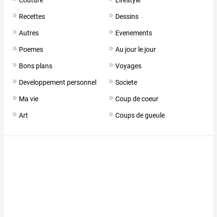
Couture
Lifestyle
Recettes
Dessins
Autres
Evenements
Poemes
Au jour le jour
Bons plans
Voyages
Developpement personnel
Societe
Ma vie
Coup de coeur
Art
Coups de gueule