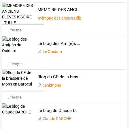
MEMOIRE DES ANCIENS ELEVES ISSOIRE - TULLE
mémoire des anciens élèves Issoire-Tulle
Lifestyle
Le blog des Ami(e)s du Quidam
Le Quidam
Lifestyle
Blog du CE de la brasserie de Mons en Baroeul
cehkmons
Lifestyle
Le blog de Claude DARCHE
Claude DARCHE