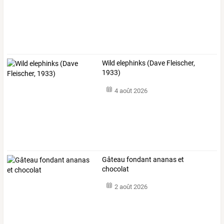
Wild elephinks (Dave Fleischer,
1933)
4 août 2026
Gâteau fondant ananas et
chocolat
2 août 2026