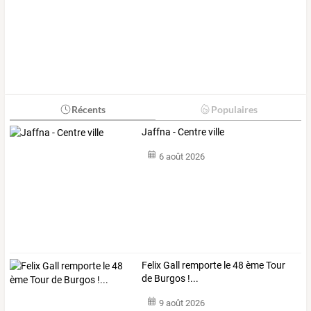
Récents
Populaires
Jaffna - Centre ville
6 août 2026
Felix Gall remporte le 48 ème Tour
de Burgos !...
9 août 2026