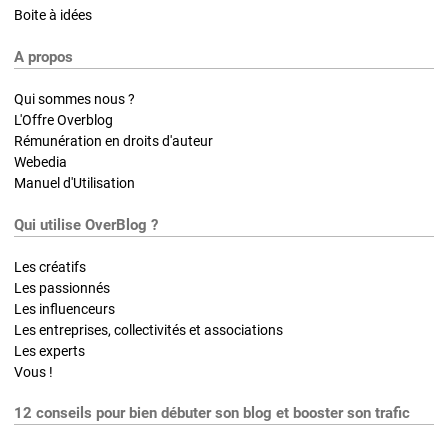
Boite à idées
A propos
Qui sommes nous ?
L'Offre Overblog
Rémunération en droits d'auteur
Webedia
Manuel d'Utilisation
Qui utilise OverBlog ?
Les créatifs
Les passionnés
Les influenceurs
Les entreprises, collectivités et associations
Les experts
Vous !
12 conseils pour bien débuter son blog et booster son trafic