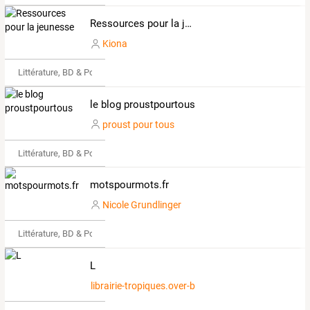
Ressources pour la jeunesse
Kiona
Littérature, BD & Poésie
le blog proustpourtous
proust pour tous
Littérature, BD & Poésie
motspourmots.fr
Nicole Grundlinger
Littérature, BD & Poésie
L
librairie-tropiques.over-blog.com