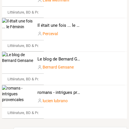
Laïla Methnani
Littérature, BD & Poésie
Il était une fois ... le Féminin
Perceval
Littérature, BD & Poésie
Le blog de Bernard Gensane
Bernard Gensane
Littérature, BD & Poésie
romans - intrigues provencales
lucien lubrano
Littérature, BD & Poésie