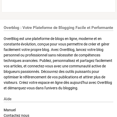
Overblog : Votre Plateforme de Blogging Facile et Performante
OverBlog est une plateforme de blogs en ligne, moderne et en
constante évolution, conçue pour vous permettre de créer et gérer
facilement votre propre blog. Avec OverBlog, lancez votre blog
personnel ou professionnel sans nécessiter de compétences
techniques avancées. Publiez, personnalisez et partagez facilement
vos articles, et connectez-vous avec une communauté active de
blogueurs passionnés. Découvrez des outils puissants pour
optimiser le référencement de vos publications et attirer plus de
visiteurs. Créez votre espace en ligne dès aujourd'hui avec OverBlog
et démarquez-vous dans l'univers du blogging.
Aide
Manuel
Contactez nous