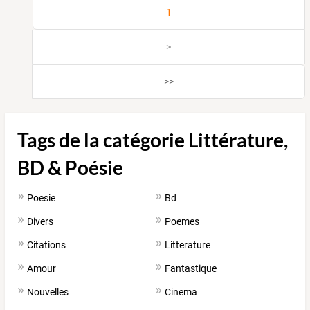
1
>
>>
Tags de la catégorie Littérature,
BD & Poésie
Poesie
Bd
Divers
Poemes
Citations
Litterature
Amour
Fantastique
Nouvelles
Cinema