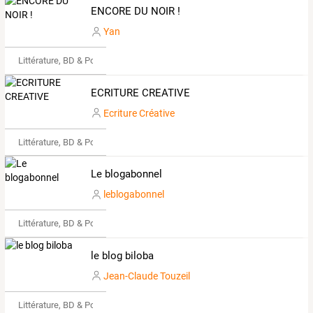
ENCORE DU NOIR !
Yan
Littérature, BD & Poésie
ECRITURE CREATIVE
Ecriture Créative
Littérature, BD & Poésie
Le blogabonnel
leblogabonnel
Littérature, BD & Poésie
le blog biloba
Jean-Claude Touzeil
Littérature, BD & Poésie