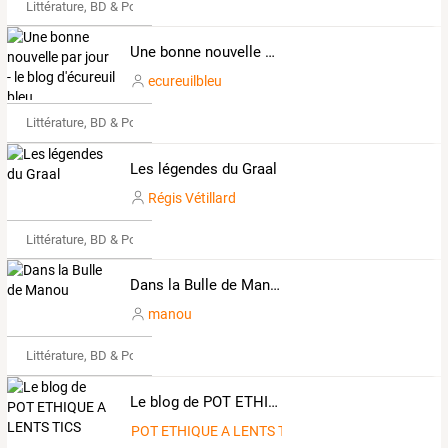
Littérature, BD & Poésie
Une bonne nouvelle par jour - le blog d'écureuil bleu
ecureuilbleu
Littérature, BD & Poésie
Les légendes du Graal
Régis Vétillard
Littérature, BD & Poésie
Dans la Bulle de Manou
manou
Littérature, BD & Poésie
Le blog de POT ETHIQUE A LENTS TICS
POT ETHIQUE A LENTS TICS