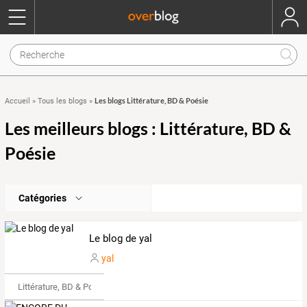
Les blogs Littérature, BD & Poésie
Accueil
»
Tous les blogs
»
Les meilleurs blogs : Littérature, BD &
Poésie
Catégories
Le blog de yal
yal
Littérature, BD & Poésie