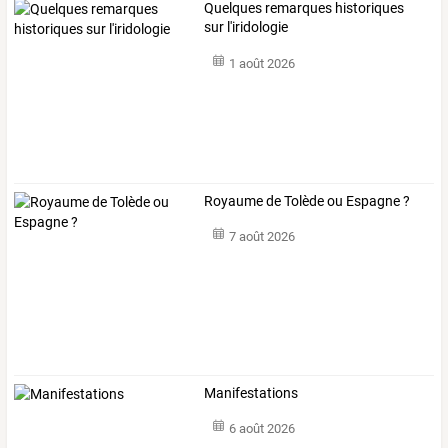
Quelques remarques historiques
sur l'iridologie
1 août 2026
Royaume de Tolède ou Espagne ?
7 août 2026
Manifestations
6 août 2026