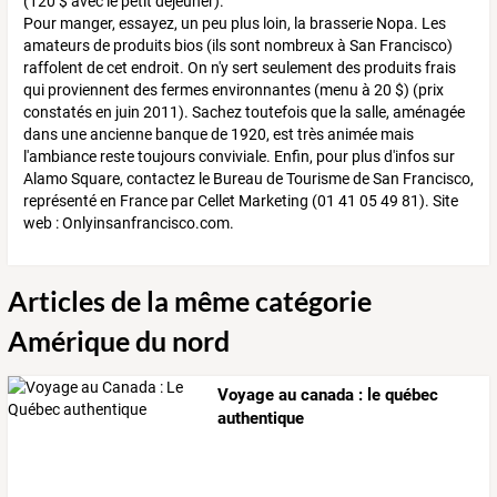
(120 $ avec le petit déjeuner).
Pour manger, essayez, un peu plus loin, la brasserie Nopa. Les
amateurs de produits bios (ils sont nombreux à San Francisco)
raffolent de cet endroit. On n'y sert seulement des produits frais
qui proviennent des fermes environnantes (menu à 20 $) (prix
constatés en juin 2011). Sachez toutefois que la salle, aménagée
dans une ancienne banque de 1920, est très animée mais
l'ambiance reste toujours conviviale. Enfin, pour plus d'infos sur
Alamo Square, contactez le Bureau de Tourisme de San Francisco,
représenté en France par Cellet Marketing (01 41 05 49 81). Site
web : Onlyinsanfrancisco.com.
Articles de la même catégorie
Amérique du nord
Voyage au canada : le québec
authentique