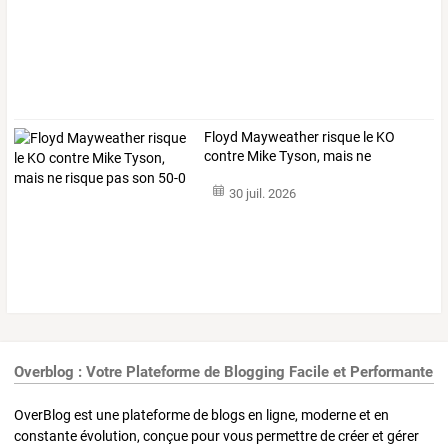
Floyd
Mayweather
risque
le
KO
contre
Mike
Tyson,
mais
ne
risque
…
30 juil. 2026
Overblog : Votre Plateforme de Blogging Facile et Performante
OverBlog est une plateforme de blogs en ligne, moderne et en
constante évolution, conçue pour vous permettre de créer et gérer