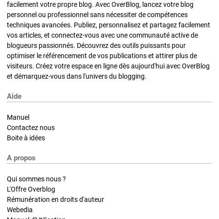
facilement votre propre blog. Avec OverBlog, lancez votre blog
personnel ou professionnel sans nécessiter de compétences
techniques avancées. Publiez, personnalisez et partagez facilement
vos articles, et connectez-vous avec une communauté active de
blogueurs passionnés. Découvrez des outils puissants pour
optimiser le référencement de vos publications et attirer plus de
visiteurs. Créez votre espace en ligne dès aujourd'hui avec OverBlog
et démarquez-vous dans l'univers du blogging.
Aide
Manuel
Contactez nous
Boite à idées
A propos
Qui sommes nous ?
L'Offre Overblog
Rémunération en droits d'auteur
Webedia