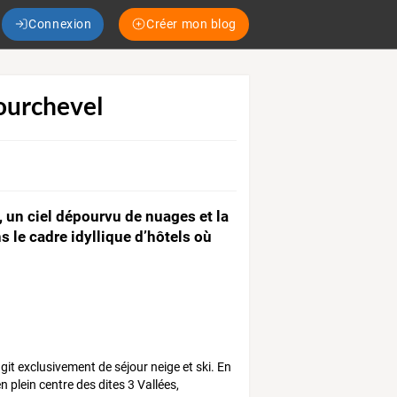
Connexion
Créer mon blog
 Courchevel
, un ciel dépourvu de nuages et la
 le cadre idyllique d’hôtels où
git exclusivement de séjour neige et ski. En
n plein centre des dites 3 Vallées,