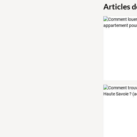
Articles 