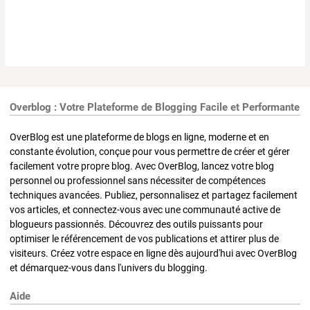
Overblog : Votre Plateforme de Blogging Facile et Performante
OverBlog est une plateforme de blogs en ligne, moderne et en
constante évolution, conçue pour vous permettre de créer et gérer
facilement votre propre blog. Avec OverBlog, lancez votre blog
personnel ou professionnel sans nécessiter de compétences
techniques avancées. Publiez, personnalisez et partagez facilement
vos articles, et connectez-vous avec une communauté active de
blogueurs passionnés. Découvrez des outils puissants pour
optimiser le référencement de vos publications et attirer plus de
visiteurs. Créez votre espace en ligne dès aujourd'hui avec OverBlog
et démarquez-vous dans l'univers du blogging.
Aide