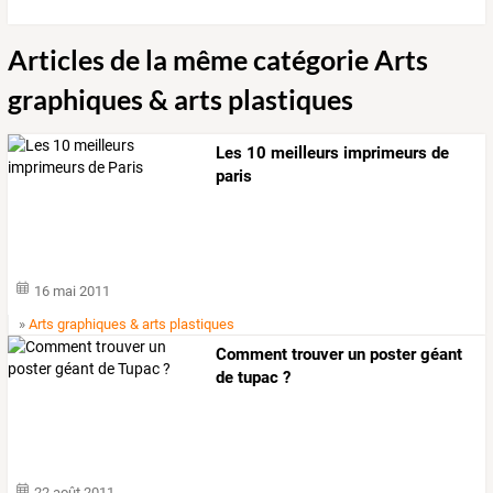
Articles de la même catégorie Arts
graphiques & arts plastiques
Les 10 meilleurs imprimeurs de
paris
16 mai 2011
»
Arts graphiques & arts plastiques
Comment trouver un poster géant
de tupac ?