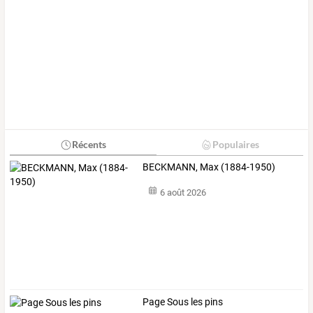
Récents
Populaires
BECKMANN, Max (1884-1950)
6 août 2026
Page Sous les pins