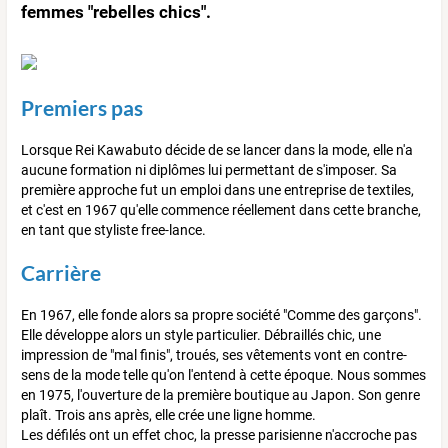
femmes "rebelles chics".
Premiers pas
Lorsque Rei Kawabuto décide de se lancer dans la mode, elle n'a
aucune formation ni diplômes lui permettant de s'imposer. Sa
première approche fut un emploi dans une entreprise de textiles,
et c'est en 1967 qu'elle commence réellement dans cette branche,
en tant que styliste free-lance.
Carrière
En 1967, elle fonde alors sa propre société "Comme des garçons".
Elle développe alors un style particulier. Débraillés chic, une
impression de "mal finis", troués, ses vêtements vont en contre-
sens de la mode telle qu'on l'entend à cette époque. Nous sommes
en 1975, l'ouverture de la première boutique au Japon. Son genre
plaît. Trois ans après, elle crée une ligne homme.
Les défilés ont un effet choc, la presse parisienne n'accroche pas