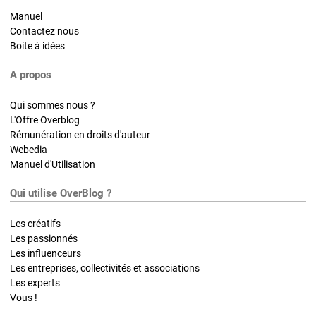
Manuel
Contactez nous
Boite à idées
A propos
Qui sommes nous ?
L'Offre Overblog
Rémunération en droits d'auteur
Webedia
Manuel d'Utilisation
Qui utilise OverBlog ?
Les créatifs
Les passionnés
Les influenceurs
Les entreprises, collectivités et associations
Les experts
Vous !