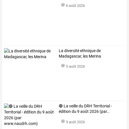
6 août 2026
La diversité ethnique de
Madagascar, les Merina
5 août 2026
🔵
La
veille
du
DRH
Territorial
-
édition
du
9
août
2026
(par
…
9 août 2026