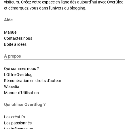
visiteurs. Créez votre espace en ligne dès aujourd'hui avec OverBlog
et démarquez-vous dans l'univers du blogging.
Aide
Manuel
Contactez nous
Boite à idées
A propos
Qui sommes nous ?
L'Offre Overblog
Rémunération en droits d'auteur
Webedia
Manuel d'Utilisation
Qui utilise OverBlog ?
Les créatifs
Les passionnés
Les influenceurs