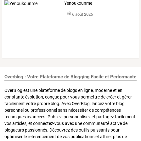
Yenoukounme
6 août 2026
Overblog : Votre Plateforme de Blogging Facile et Performante
OverBlog est une plateforme de blogs en ligne, moderne et en
constante évolution, conçue pour vous permettre de créer et gérer
facilement votre propre blog. Avec OverBlog, lancez votre blog
personnel ou professionnel sans nécessiter de compétences
techniques avancées. Publiez, personnalisez et partagez facilement
vos articles, et connectez-vous avec une communauté active de
blogueurs passionnés. Découvrez des outils puissants pour
optimiser le référencement de vos publications et attirer plus de