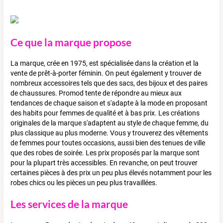
Ce que la marque propose
La marque, crée en 1975, est spécialisée dans la création et la
vente de prêt-à-porter féminin. On peut également y trouver de
nombreux accessoires tels que des sacs, des bijoux et des paires
de chaussures. Promod tente de répondre au mieux aux
tendances de chaque saison et s'adapte à la mode en proposant
des habits pour femmes de qualité et à bas prix. Les créations
originales de la marque s'adaptent au style de chaque femme, du
plus classique au plus moderne. Vous y trouverez des vêtements
de femmes pour toutes occasions, aussi bien des tenues de ville
que des robes de soirée. Les prix proposés par la marque sont
pour la plupart très accessibles. En revanche, on peut trouver
certaines pièces à des prix un peu plus élevés notamment pour les
robes chics ou les pièces un peu plus travaillées.
Les services de la marque