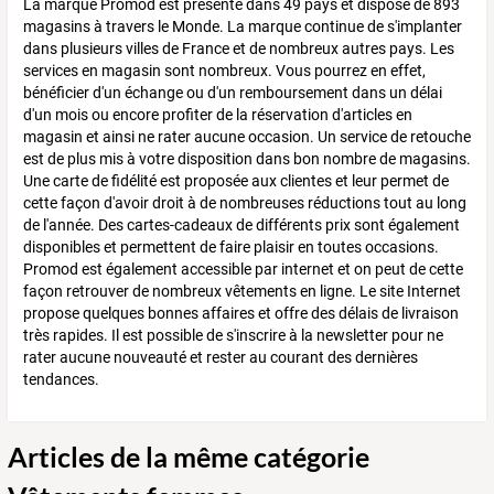
La marque Promod est présente dans 49 pays et dispose de 893
magasins à travers le Monde. La marque continue de s'implanter
dans plusieurs villes de France et de nombreux autres pays. Les
services en magasin sont nombreux. Vous pourrez en effet,
bénéficier d'un échange ou d'un remboursement dans un délai
d'un mois ou encore profiter de la réservation d'articles en
magasin et ainsi ne rater aucune occasion. Un service de retouche
est de plus mis à votre disposition dans bon nombre de magasins.
Une carte de fidélité est proposée aux clientes et leur permet de
cette façon d'avoir droit à de nombreuses réductions tout au long
de l'année. Des cartes-cadeaux de différents prix sont également
disponibles et permettent de faire plaisir en toutes occasions.
Promod est également accessible par internet et on peut de cette
façon retrouver de nombreux vêtements en ligne. Le site Internet
propose quelques bonnes affaires et offre des délais de livraison
très rapides. Il est possible de s'inscrire à la newsletter pour ne
rater aucune nouveauté et rester au courant des dernières
tendances.
Articles de la même catégorie