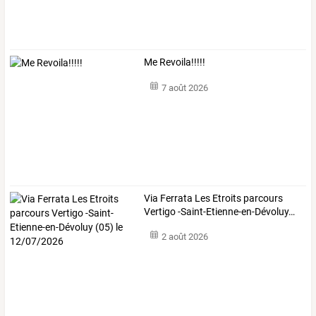
Me Revoila!!!!!
7 août 2026
Via
Ferrata
Les
Etroits
parcours
Vertigo
-Saint-Etienne-en-Dévoluy
…
2 août 2026