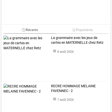
Récents
Populaires
La grammaire avec les jeux de
cartes en MATERNELLE chez Retz
8 août 2026
RECRE HOMMAGE MELAINE
FAVENNEC - 2
7 août 2026