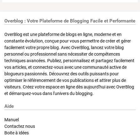
Overblog : Votre Plateforme de Blogging Facile et Performante
OverBlog est une plateforme de blogs en ligne, moderne et en
constante évolution, conçue pour vous permettre de créer et gérer
facilement votre propre blog. Avec OverBlog, lancez votre blog
personnel ou professionnel sans nécessiter de compétences
techniques avancées. Publiez, personnalisez et partagez facilement
vos articles, et connectez-vous avec une communauté active de
blogueurs passionnés. Découvrez des outils puissants pour
optimiser le référencement de vos publications et attirer plus de
visiteurs. Créez votre espace en ligne dès aujourd'hui avec OverBlog
et démarquez-vous dans l'univers du blogging.
Aide
Manuel
Contactez nous
Boite à idées