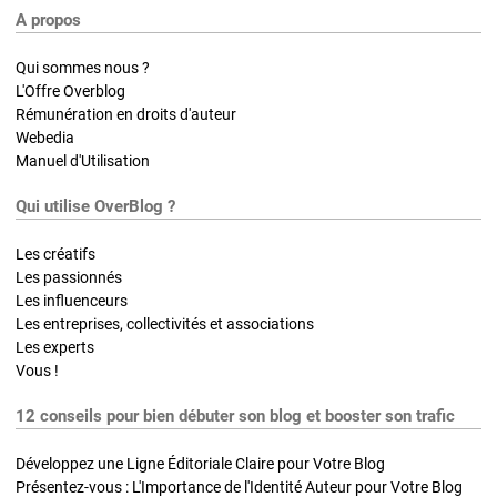
A propos
Qui sommes nous ?
L'Offre Overblog
Rémunération en droits d'auteur
Webedia
Manuel d'Utilisation
Qui utilise OverBlog ?
Les créatifs
Les passionnés
Les influenceurs
Les entreprises, collectivités et associations
Les experts
Vous !
12 conseils pour bien débuter son blog et booster son trafic
Développez une Ligne Éditoriale Claire pour Votre Blog
Présentez-vous : L'Importance de l'Identité Auteur pour Votre Blog