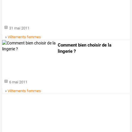
31 mai 2011
»
Vêtements femmes
Comment bien choisir de la
lingerie ?
6 mai 2011
»
Vêtements femmes