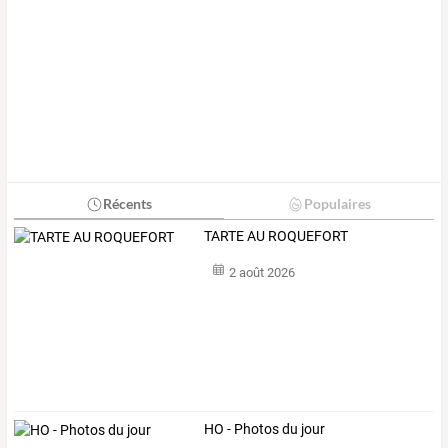
Récents
Populaires
TARTE AU ROQUEFORT
2 août 2026
HO - Photos du jour