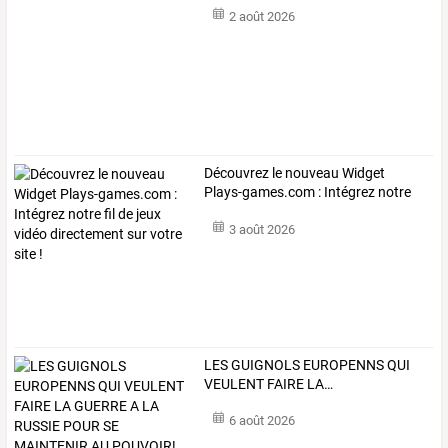
2 août 2026
Découvrez
le
nouveau
Widget
Plays-games.com
:
Intégrez
notre
fil
de
…
3 août 2026
LES
GUIGNOLS
EUROPENNS
QUI
VEULENT
FAIRE
LA
…
6 août 2026