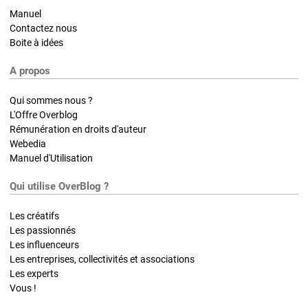
Manuel
Contactez nous
Boite à idées
A propos
Qui sommes nous ?
L'Offre Overblog
Rémunération en droits d'auteur
Webedia
Manuel d'Utilisation
Qui utilise OverBlog ?
Les créatifs
Les passionnés
Les influenceurs
Les entreprises, collectivités et associations
Les experts
Vous !