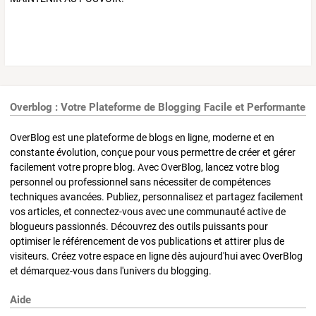
Overblog : Votre Plateforme de Blogging Facile et Performante
OverBlog est une plateforme de blogs en ligne, moderne et en
constante évolution, conçue pour vous permettre de créer et gérer
facilement votre propre blog. Avec OverBlog, lancez votre blog
personnel ou professionnel sans nécessiter de compétences
techniques avancées. Publiez, personnalisez et partagez facilement
vos articles, et connectez-vous avec une communauté active de
blogueurs passionnés. Découvrez des outils puissants pour
optimiser le référencement de vos publications et attirer plus de
visiteurs. Créez votre espace en ligne dès aujourd'hui avec OverBlog
et démarquez-vous dans l'univers du blogging.
Aide