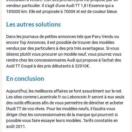
vendeur particulier. Il s'agit d'une Audi TT 1,8 l Essence qui a
185000 km. Elle est proposée à 7000€ et est de couleur bleue.
Les autres solutions
Dans les journaux de petites annonces tels que Paru Vendu ou
encore Top Annonces, il est possible de trouver des modèles
vendus par des particuliers à des prix très avantageux. Si vous
désirez plutôt vous procurer un modèle neuf, vous pourrez vous
rendre chez les concessionnaires Audi qui propose à l'achat des
Audi TT Coupé à des prix débutants à 32910€.
En conclusion
Aujourd'hui, les meilleures affaires se font assurément sur le net.
Les sites comme Lacentrale.fr ou Leboncoin.fr seront à eux seuls
des outils efficaces afin de vous permettre de dénicher et acheter
l'Audi TT de vos rêves. Pour les modèles neufs, il faudra vous
diriger chez les concessionnaires de la marque qui pourront si
possible vous faire essayer leurs modèles. Tarifs constatés en
août 2011.