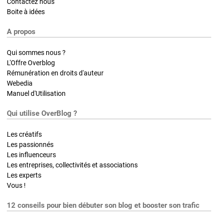
Contactez nous
Boite à idées
A propos
Qui sommes nous ?
L'Offre Overblog
Rémunération en droits d'auteur
Webedia
Manuel d'Utilisation
Qui utilise OverBlog ?
Les créatifs
Les passionnés
Les influenceurs
Les entreprises, collectivités et associations
Les experts
Vous !
12 conseils pour bien débuter son blog et booster son trafic