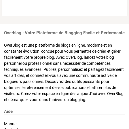
Overblog : Votre Plateforme de Blogging Facile et Performante
OverBlog est une plateforme de blogs en ligne, moderne et en
constante évolution, conçue pour vous permettre de créer et gérer
facilement votre propre blog. Avec OverBlog, lancez votre blog
personnel ou professionnel sans nécessiter de compétences
techniques avancées. Publiez, personnalisez et partagez facilement
vos articles, et connectez-vous avec une communauté active de
blogueurs passionnés. Découvrez des outils puissants pour
optimiser le référencement de vos publications et attirer plus de
visiteurs. Créez votre espace en ligne dès aujourd'hui avec OverBlog
et démarquez-vous dans l'univers du blogging.
Aide
Manuel