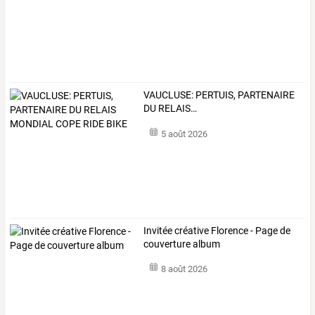
VAUCLUSE:
PERTUIS,
PARTENAIRE
DU
RELAIS
…
5 août 2026
Invitée créative Florence - Page de
couverture album
8 août 2026